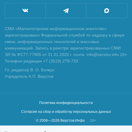
СМИ «Магнитогорское информационное агентство»
зарегистрировано Федеральной службой по надзору в сфере
связи, информационных технологий и массовых
коммуникаций. Запись в реестре зарегистрированных СМИ:
ЭЛ № ФС77-77805 от 31.01.2020 г. почта: info@verstov.info 18+
Телефон редакции +7 (3519) 279-733
Гл. редактор В. О. Болкун
Учредитель А.П. Верстов
Политика конфиденциальности
Согласие на сбор и обработку персональных данных
© 2008—
2026
Верстов.Инфо
18+
Сделано в
KLBR