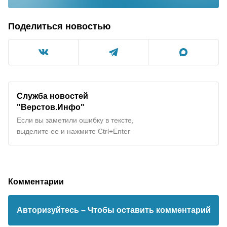
Поделиться новостью
Служба новостей
"
Верстов.Инфо
"
Если вы заметили ошибку в тексте,
выделите ее и нажмите Ctrl+Enter
Комментарии
Авторизуйтесь
– Чтобы оставить комментарий