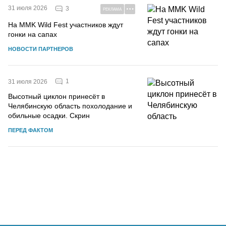
31 июля 2026
3
РЕКЛАМА
На MMK Wild Fest участников ждут
гонки на сапах
НОВОСТИ ПАРТНЕРОВ
1
31 июля 2026
Высотный циклон принесёт в
Челябинскую область похолодание и
обильные осадки. Скрин
ПЕРЕД ФАКТОМ