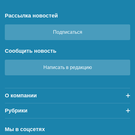
Рассылка новостей
Подписаться
Сообщить новость
Написать в редакцию
О компании
Рубрики
Мы в соцсетях