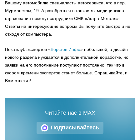
Вашему автомобилю специалисты автосервиса, что в пер.
Мурманском, 19. А разобраться в тонкостях медицинского
страхования помогут сотрудники СМК «Астра-Металл».
Ответы на интересующие вопросы Вы получите быстро и не
отходя от компьютера.
Пока клуб экспертов «
Верстов.Инфо
» небольшой, а дизайн
нового раздела нуждается в дополнительной доработке, но
заявки на его пополнение поступают постоянно, так что в
скором времени экспертов станет больше. Спрашивайте, и
Вам ответят!
Читайте нас в MAX
Подписывайтесь