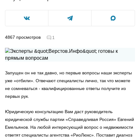
4867
просмотров
1
Запущен он не так давно, но первые вопросы наши эксперты
уже «отбили». Отвечают специалисты лично, так что можете
не сомневаться - квалифицированные ответы получите из
первых рук.
Юридическую консультацию Вам даст руководитель
юридической службы партии «Справедливая Россия» Евгений
Емельянов. На любой интересующий вопрос о недвижимости
ответят специалисты агентства «РиоЛюкс». Поставит диагноз