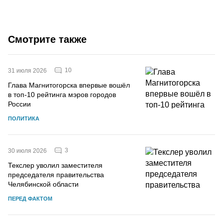
Смотрите также
10
31 июля 2026
Глава Магнитогорска впервые вошёл
в топ-10 рейтинга мэров городов
России
ПОЛИТИКА
3
30 июля 2026
Текслер уволил заместителя
председателя правительства
Челябинской области
ПЕРЕД ФАКТОМ