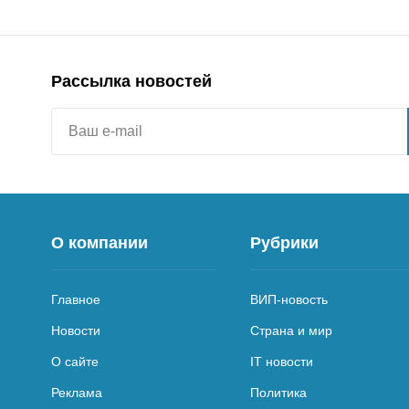
Рассылка новостей
О компании
Рубрики
Главное
ВИП-новость
Новости
Страна и мир
О сайте
IT новости
Реклама
Политика