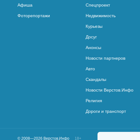
Афиша
Спецпроект
Фоторепортажи
Недвижимость
Курьезы
Досуг
Анонсы
Новости партнеров
Авто
Скандалы
Новости Верстов.Инфо
Религия
Дороги и транспорт
© 2008—2026 Верстов.Инфо
18+