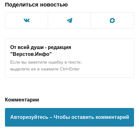
Поделиться новостью
От всей души - редакция
"
Верстов.Инфо
"
Если вы заметили ошибку в тексте,
выделите ее и нажмите Ctrl+Enter
Комментарии
Авторизуйтесь
– Чтобы оставить комментарий