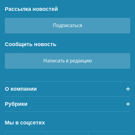
Рассылка новостей
Подписаться
Сообщить новость
Написать в редакцию
О компании
Рубрики
Мы в соцсетях