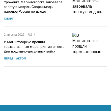
Уроженка Магнитогорска завоевала
золотую медаль Спартакиады
народов России по дзюдо
СПОРТ
1
2 августа 2026
В Магнитогорске прошли
торжественные мероприятия в честь
Дня воздушно-десантных войск
ПЕРЕД ФАКТОМ