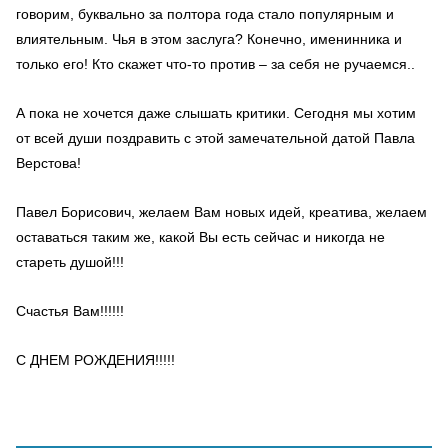
говорим, буквально за полтора года стало популярным и
влиятельным. Чья в этом заслуга? Конечно, именинника и
только его! Кто скажет что-то против – за себя не ручаемся..
А пока не хочется даже слышать критики. Сегодня мы хотим
от всей души поздравить с этой замечательной датой Павла
Верстова!
Павел Борисович, желаем Вам новых идей, креатива, желаем
оставаться таким же, какой Вы есть сейчас и никогда не
стареть душой!!!
Счастья Вам!!!!!!
С ДНЕМ РОЖДЕНИЯ!!!!!