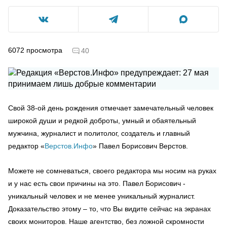
6072
просмотра
40
Свой 38-ой день рождения отмечает замечательный человек
широкой души и редкой доброты, умный и обаятельный
мужчина, журналист и политолог, создатель и главный
редактор «
Верстов.Инфо
» Павел Борисович Верстов.
Можете не сомневаться, своего редактора мы носим на руках
и у нас есть свои причины на это. Павел Борисович -
уникальный человек и не менее уникальный журналист.
Доказательство этому – то, что Вы видите сейчас на экранах
своих мониторов. Наше агентство, без ложной скромности