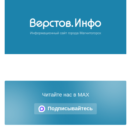
Читайте нас в MAX
Подписывайтесь