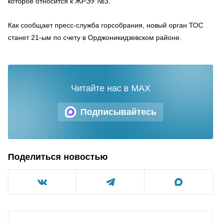
которое относится к ЖРЭУ №3.
Как сообщает пресс-служба горсобрания, новый орган ТОС
станет 21-ым по счету в Орджоникидзевском районе.
Читайте нас в MAX
Подписывайтесь
Поделиться новостью