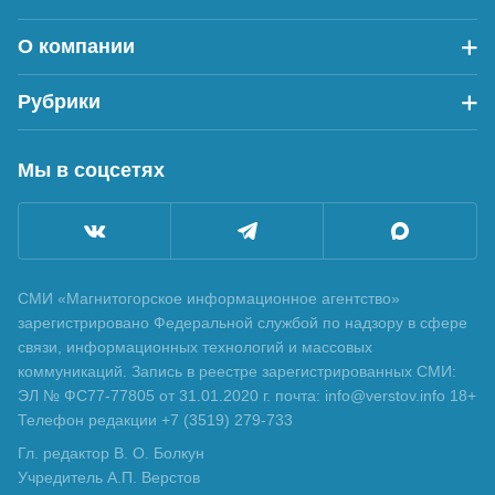
О компании
Рубрики
Мы в соцсетях
СМИ «Магнитогорское информационное агентство»
зарегистрировано Федеральной службой по надзору в сфере
связи, информационных технологий и массовых
коммуникаций. Запись в реестре зарегистрированных СМИ:
ЭЛ № ФС77-77805 от 31.01.2020 г. почта: info@verstov.info 18+
Телефон редакции +7 (3519) 279-733
Гл. редактор В. О. Болкун
Учредитель А.П. Верстов