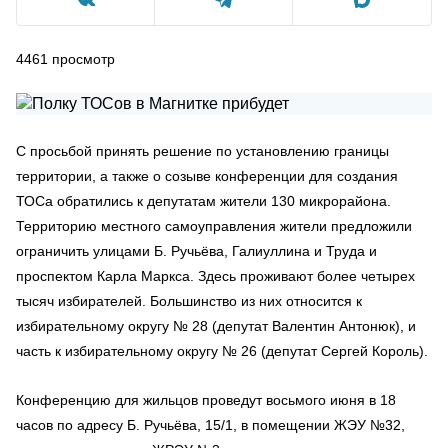
4461
просмотр
С просьбой принять решение по установлению границы
территории, а также о созыве конференции для создания
ТОСа обратились к депутатам жители 130 микрорайона.
Территорию местного самоуправления жители предложили
ограничить улицами Б. Ручьёва, Галиуллина и Труда и
проспектом Карла Маркса. Здесь проживают более четырех
тысяч избирателей. Большинство из них относится к
избирательному округу № 28 (депутат Валентин Антонюк), и
часть к избирательному округу № 26 (депутат Сергей Король).
Конференцию для жильцов проведут восьмого июня в 18
часов по адресу Б. Ручьёва, 15/1, в помещении ЖЭУ №32,