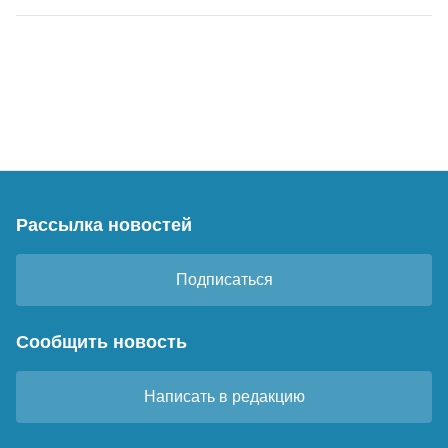
Рассылка новостей
Подписаться
Сообщить новость
Написать в редакцию