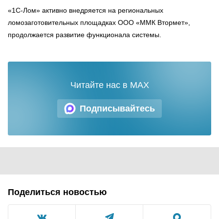
«1С-Лом» активно внедряется на региональных
ломозаготовительных площадках ООО «ММК Втормет»,
продолжается развитие функционала системы.
Читайте нас в MAX
Подписывайтесь
Поделиться новостью