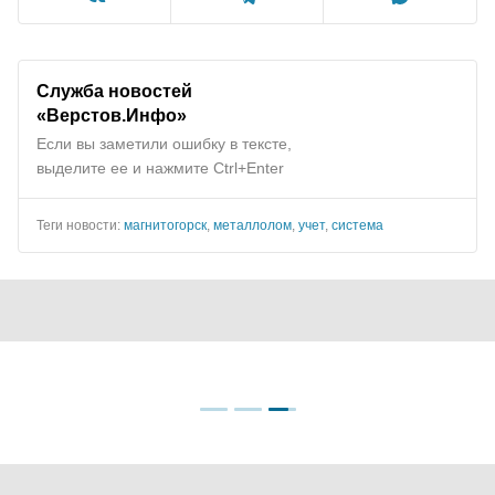
Служба новостей
«Верстов.Инфо»
Если вы заметили ошибку в тексте,
выделите ее и нажмите Ctrl+Enter
Теги новости:
магнитогорск
,
металлолом
,
учет
,
система