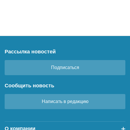
Рассылка новостей
Подписаться
Сообщить новость
Написать в редакцию
О компании