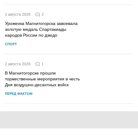
2
2 августа 2026
Уроженка Магнитогорска завоевала
золотую медаль Спартакиады
народов России по дзюдо
СПОРТ
1
2 августа 2026
В Магнитогорске прошли
торжественные мероприятия в честь
Дня воздушно-десантных войск
ПЕРЕД ФАКТОМ