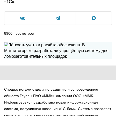
«1С».
8900
просмотров
Специалистами отдела по развитию и сопровождению
обществ Группы ПАО «ММК» компании ООО «ММК-
Информсервис» разработана новая информационная
система, получившая название «1С-Лом». Система позволяет
решать вопросы, связанные с автоматизацией приема