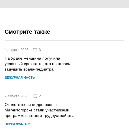
Смотрите также
3
4 августа 2026
На Урале женщина получила
условный срок за то, что пыталась
задушить врача-педиатра
ДЕЖУРНАЯ ЧАСТЬ
2
7 августа 2026
Около тысячи подростков в
Магнитогорске стали участниками
программы летнего трудоустройства
ПЕРЕД ФАКТОМ