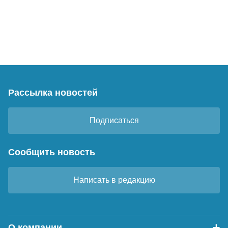
Рассылка новостей
Подписаться
Сообщить новость
Написать в редакцию
О компании