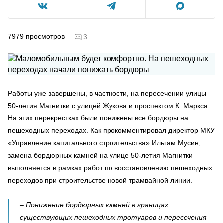
7979
просмотров
3
Работы уже завершены, в частности, на пересечении улицы
50-летия Магнитки с улицей Жукова и проспектом К. Маркса.
На этих перекрестках были понижены все бордюры на
пешеходных переходах. Как прокомментировал директор МКУ
«Управление капитального строительства» Ильгам Мусин,
замена бордюрных камней на улице 50-летия Магнитки
выполняется в рамках работ по восстановлению пешеходных
переходов при строительстве новой трамвайной линии.
– Понижение бордюрных камней в границах
существующих пешеходных тротуаров и пересечения