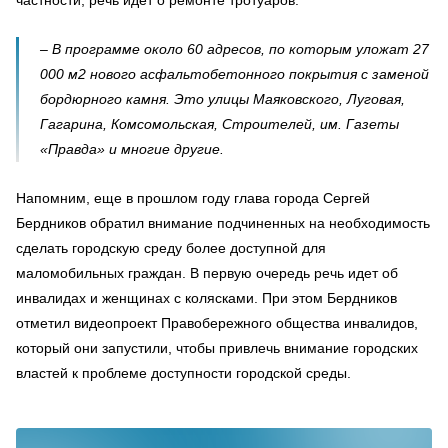
– В программе около 60 адресов, по которым уложат 27
000 м2 нового асфальтобетонного покрытия с заменой
бордюрного камня. Это улицы Маяковского, Луговая,
Гагарина, Комсомольская, Строителей, им. Газеты
«Правда» и многие другие.
Напомним, еще в прошлом году глава города Сергей
Бердников обратил внимание подчиненных на необходимость
сделать городскую среду более доступной для
маломобильных граждан. В первую очередь речь идет об
инвалидах и женщинах с колясками. При этом Бердников
отметил видеопроект Правобережного общества инвалидов,
который они запустили, чтобы привлечь внимание городских
властей к проблеме доступности городской среды.