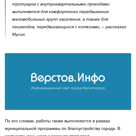
тротуаров с внутриквартальными проездами
выполняется для комфортного передвижения
маломобильных групп населения, а также для
пешеходов, передвигающихся с колясками, – рассказал
Мусин.
По его словам, работы также выполняются в рамках
муниципальной программы по благоустройству города. В
частности, речь идет о ремонте тротуаров.