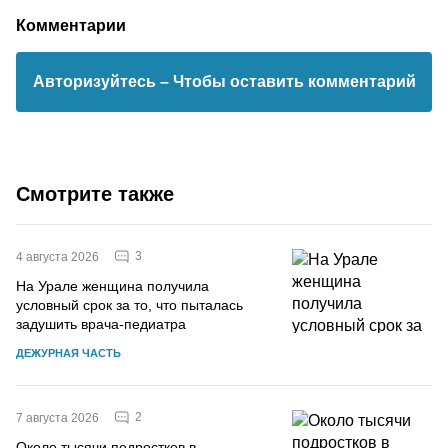
Комментарии
Авторизуйтесь
– Чтобы оставить комментарий
Смотрите также
3
4 августа 2026
На Урале женщина получила
условный срок за то, что пыталась
задушить врача-педиатра
ДЕЖУРНАЯ ЧАСТЬ
2
7 августа 2026
Около тысячи подростков в