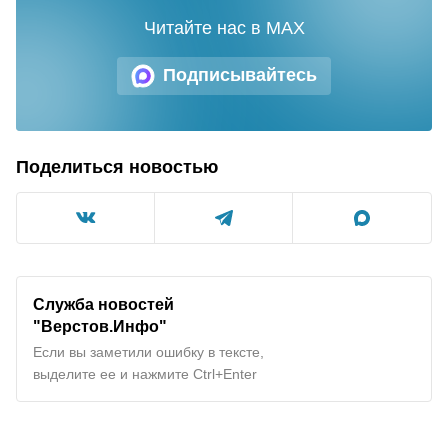
Читайте нас в MAX
Подписывайтесь
Поделиться новостью
Служба новостей
"Верстов.Инфо"
Если вы заметили ошибку в тексте,
выделите ее и нажмите Ctrl+Enter