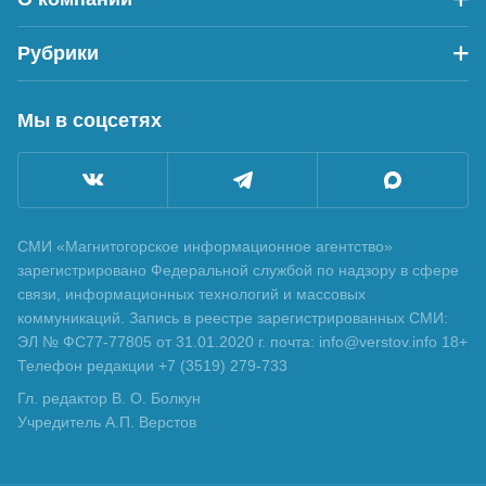
Рубрики
Мы в соцсетях
СМИ «Магнитогорское информационное агентство»
зарегистрировано Федеральной службой по надзору в сфере
связи, информационных технологий и массовых
коммуникаций. Запись в реестре зарегистрированных СМИ:
ЭЛ № ФС77-77805 от 31.01.2020 г. почта: info@verstov.info 18+
Телефон редакции +7 (3519) 279-733
Гл. редактор В. О. Болкун
Учредитель А.П. Верстов