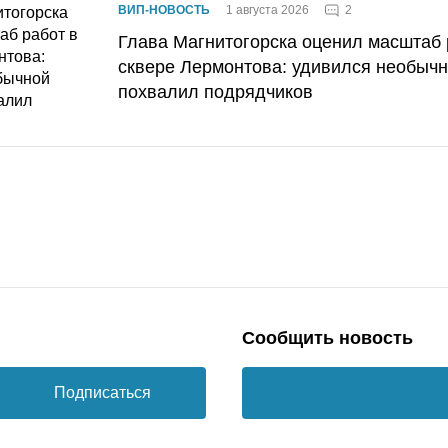
2
ВИП-НОВОСТЬ
1 августа 2026
Глава Магнитогорска оценил масштаб 
сквере Лермонтова: удивился необычн
похвалил подрядчиков
Сообщить новость
Подписаться