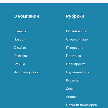
О компании
Рубрики
Главное
ВИП-новость
Новости
Страна и мир
О сайте
IT новости
Реклама
Политика
Афиша
Спецпроект
Фоторепортажи
Недвижимость
Курьезы
Досуг
Анонсы
Новости партнеров