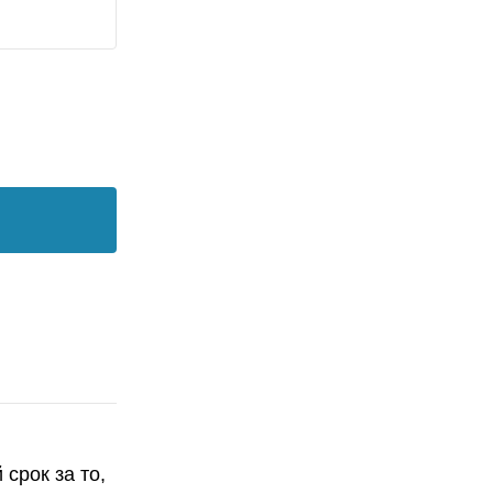
срок за то,