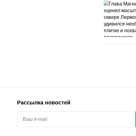
Рассылка новостей