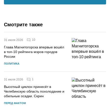
Смотрите также
10
31 июля 2026
Глава Магнитогорска впервые вошёл
в топ-10 рейтинга мэров городов
России
ПОЛИТИКА
1
31 июля 2026
Высотный циклон принесёт в
Челябинскую область похолодание и
обильные осадки. Скрин
ПЕРЕД ФАКТОМ