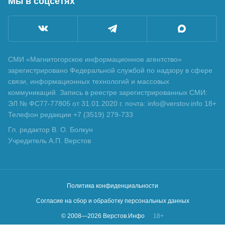
Мы в соцсетях
СМИ «Магнитогорское информационное агентство»
зарегистрировано Федеральной службой по надзору в сфере
связи, информационных технологий и массовых
коммуникаций. Запись в реестре зарегистрированных СМИ:
ЭЛ № ФС77-77805 от 31.01.2020 г. почта: info@verstov.info 18+
Телефон редакции +7 (3519) 279-733
Гл. редактор В. О. Болкун
Учредитель А.П. Верстов
Политика конфиденциальности
Согласие на сбор и обработку персональных данных
© 2008—
2026
Верстов.Инфо
18+