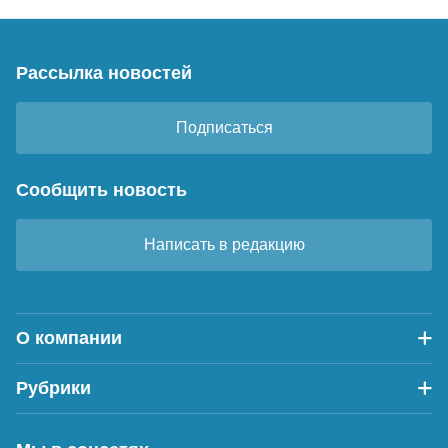
Рассылка новостей
Подписаться
Сообщить новость
Написать в редакцию
О компании
Рубрики