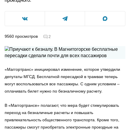
проездного.
9560
просмотров
2
«Маггортранс» инициировал изменение, которое утвердили
депутаты МГСД. Бесплатной пересадкой в трамвае теперь
могут воспользоваться все пассажиры. С одним условием –
оплачивать билет нужно по безналичному расчету.
В «Маггортрансе» полагают, что мера будет стимулировать
переход на безналичные расчеты и повышать
привлекательность общественного транспорта. Кроме того,
пассажиры смогут приобретать электронные проездные на