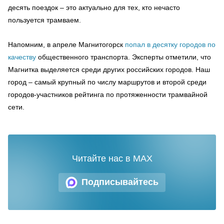
десять поездок – это актуально для тех, кто нечасто
пользуется трамваем.
Напомним, в апреле Магнитогорск
попал в десятку городов по
качеству
общественного транспорта. Эксперты отметили, что
Магнитка выделяется среди других российских городов. Наш
город – самый крупный по числу маршрутов и второй среди
городов-участников рейтинга по протяженности трамвайной
сети.
Читайте нас в MAX
Подписывайтесь