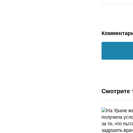
Комментар
Смотрите 