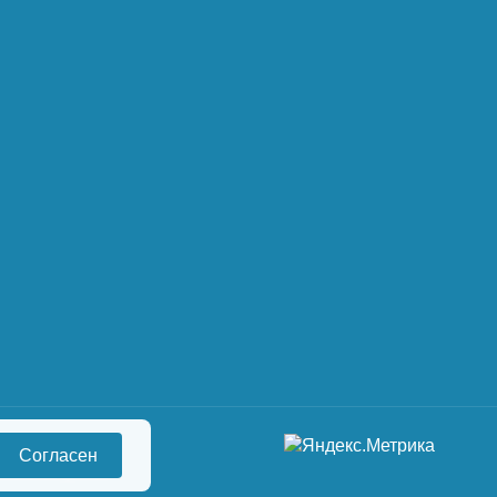
Согласен
сональных данных