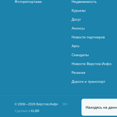
Фоторепортажи
Недвижимость
Курьезы
Досуг
Анонсы
Новости партнеров
Авто
Скандалы
Новости Верстов.Инфо
Религия
Дороги и транспорт
© 2008—2026 Верстов.Инфо
18+
Находясь на данн
Сделано в
KLBR