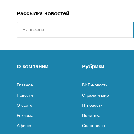
Рассылка новостей
О компании
Рубрики
Главное
ВИП-новость
Новости
Страна и мир
О сайте
IT новости
Реклама
Политика
Афиша
Спецпроект