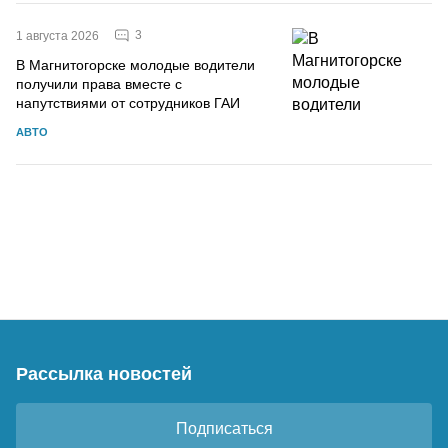
3
1 августа 2026
В Магнитогорске молодые водители
получили права вместе с
напутствиями от сотрудников ГАИ
АВТО
Рассылка новостей
Подписаться