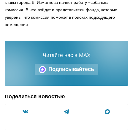
главы города В. Измалкова начнет работу «собачья»
комиссия. В нее войдут и представители фонда, которые
уверены, что комиссия поможет в поисках подходящего
помещения.
Читайте нас в MAX
Подписывайтесь
Поделиться новостью