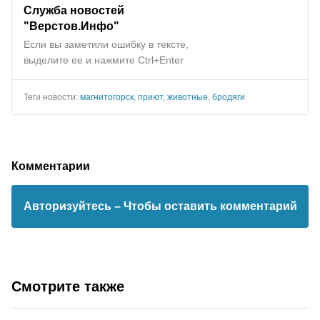
Служба новостей
"
Верстов.Инфо
"
Если вы заметили ошибку в тексте,
выделите ее и нажмите Ctrl+Enter
Теги новости:
магнитогорск
,
приют
,
животные
,
бродяги
Комментарии
Авторизуйтесь
– Чтобы оставить комментарий
Смотрите также