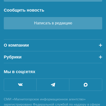
Сообщить новость
Написать в редакцию
О компании
Рубрики
Мы в соцсетях
СМИ «Магнитогорское информационное агентство»
зарегистрировано Федеральной службой по надзору в сфере