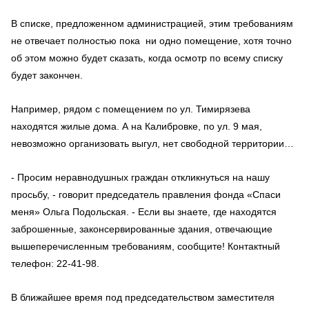
В списке, предложенном администрацией, этим требованиям
не отвечает полностью пока ни одно помещение, хотя точно
об этом можно будет сказать, когда осмотр по всему списку
будет закончен.
Например, рядом с помещением по ул. Тимирязева
находятся жилые дома. А на Калибровке, по ул. 9 мая,
невозможно организовать выгул, нет свободной территории…
- Просим неравнодушных граждан откликнуться на нашу
просьбу, - говорит председатель правления фонда «Спаси
меня» Ольга Подольская. - Если вы знаете, где находятся
заброшенные, законсервированные здания, отвечающие
вышеперечисленным требованиям, сообщите! Контактный
телефон: 22-41-98.
В ближайшее время под председательством заместителя