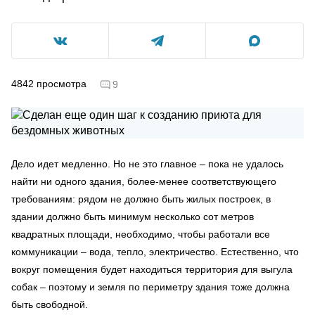
4842
просмотра
9
Дело идет медленно. Но не это главное – пока не удалось
найти ни одного здания, более-менее соответствующего
требованиям: рядом не должно быть жилых построек, в
здании должно быть минимум несколько сот метров
квадратных площади, необходимо, чтобы работали все
коммуникации – вода, тепло, электричество. Естественно, что
вокруг помещения будет находиться территория для выгула
собак – поэтому и земля по периметру здания тоже должна
быть свободной.