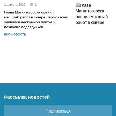
2
1 августа 2026
Глава Магнитогорска оценил
масштаб работ в сквере Лермонтова:
удивился необычной плитке и
похвалил подрядчиков
ВИП-НОВОСТЬ
Рассылка новостей
Подписаться