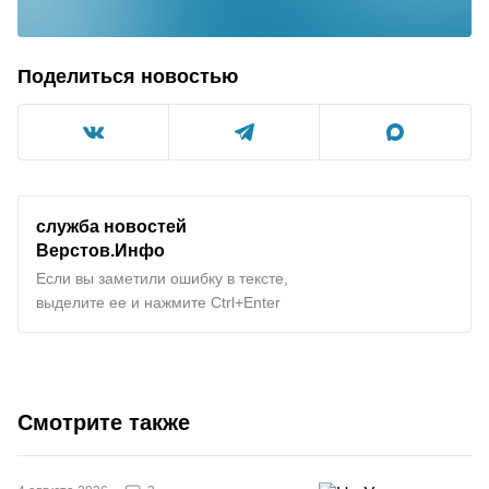
Поделиться новостью
служба новостей
Верстов.Инфо
Если вы заметили ошибку в тексте,
выделите ее и нажмите Ctrl+Enter
Смотрите также