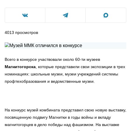
4013
просмотров
Всего в конкурсе участвовали около 60-ти музеев
Магнитогорска
, которые представили свои экспозиции в трех
номинациях: школьные музеи, музеи учреждений системы
профтехобразования и ведомственные музеи.
На конкурс музей комбината представил свою новую выставку,
посвященную подвигу Магнитки в годы войны и вкладу
магнитогорцев в дело победы над фашизмом. На выставке