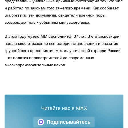
представлены уникальные архивные фотографии тех, кто жил
и работал по законам того тяжелого времени. Как сообщает
uralpress.ru, эти документы, свидетели военной поры,
возвращают нас к событиям минувшего века.
В этом году музею ММК исполнится 37 лет. В его экспозиции
нашла свое отражение вся история становления и развития
крупнейшего предприятия металлургической отрасли России
– от палаток первостроителей до современных
высокопроизводительных цехов.
Читайте нас в MAX
Подписывайтесь