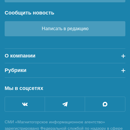
Сообщить новость
Написать в редакцию
О компании
Рубрики
Мы в соцсетях
СМИ «Магнитогорское информационное агентство»
зарегистрировано Федеральной службой по надзору в сфере