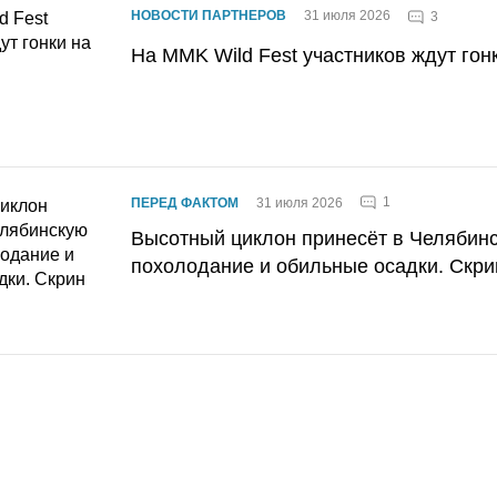
НОВОСТИ ПАРТНЕРОВ
31 июля 2026
3
На MMK Wild Fest участников ждут гон
1
ПЕРЕД ФАКТОМ
31 июля 2026
Высотный циклон принесёт в Челябин
похолодание и обильные осадки. Скри