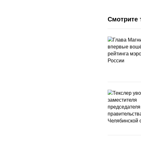
Смотрите 