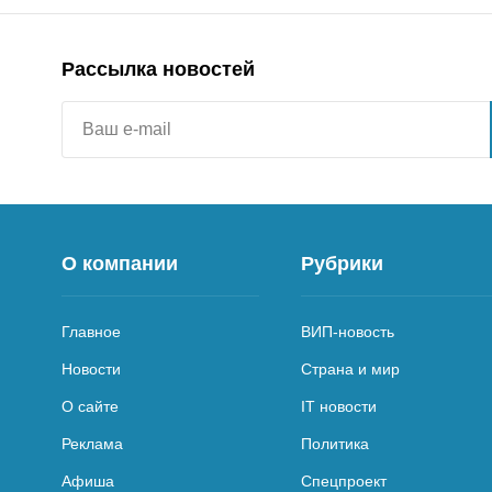
Рассылка новостей
О компании
Рубрики
Главное
ВИП-новость
Новости
Страна и мир
О сайте
IT новости
Реклама
Политика
Афиша
Спецпроект