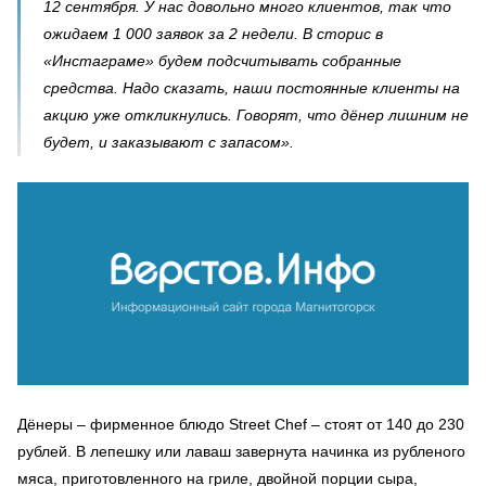
12 сентября. У нас довольно много клиентов, так что
ожидаем 1 000 заявок за 2 недели. В сторис в
«Инстаграме» будем подсчитывать собранные
средства. Надо сказать, наши постоянные клиенты на
акцию уже откликнулись. Говорят, что дёнер лишним не
будет, и заказывают с запасом».
Дёнеры – фирменное блюдо Street Chef – стоят от 140 до 230
рублей. В лепешку или лаваш завернута начинка из рубленого
мяса, приготовленного на гриле, двойной порции сыра,