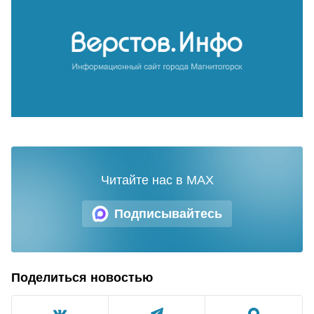
Читайте нас в MAX
Подписывайтесь
Поделиться новостью