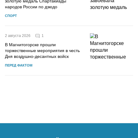
золотую медаль Спартакиады
народов России по дзюдо
СПОРТ
1
2 августа 2026
В Магнитогорске прошли
торжественные мероприятия в честь
Дня воздушно-десантных войск
ПЕРЕД ФАКТОМ