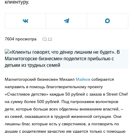
клиентуру.
7604
просмотра
12
Магнитогорский бизнесмен Михаил
Майков
собирается
направить в помощь благотворительному проекту
«Счастливое детство» каждые 50 рублей с заказа в Street Chef
на сумму более 500 рублей. Под патронажем волонтеров
дети, которые больше всех обделены вниманием властей, –
из семей, оказавшихся в трудной жизненной ситуации. Они
лишены благ, которые есть у сверстников, а поговорить по
душам с родителями зачастую им удается только с помощью