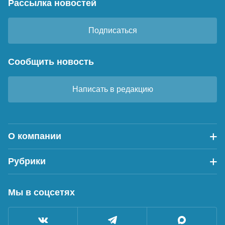
Рассылка новостей
Подписаться
Сообщить новость
Написать в редакцию
О компании
Рубрики
Мы в соцсетях