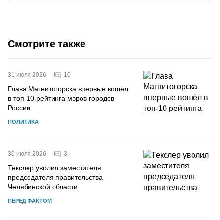
Смотрите также
10
31 июля 2026
Глава Магнитогорска впервые вошёл
в топ-10 рейтинга мэров городов
России
ПОЛИТИКА
3
30 июля 2026
Текслер уволил заместителя
председателя правительства
Челябинской области
ПЕРЕД ФАКТОМ