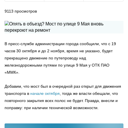
9113
просмотров
В пресс-службе администрации города сообщили, что с 19
часов 30 октября и до 2 ноября, время не указано, будет
прекращено движение по путепроводу над
железнодорожными путями по улице 9 Мая у ОТК ПАО
«ММК».
Добавим, что мост был в очередной раз открыт для движения
транспорта в
начале октября
, тогда же власти обещали, что
повторного закрытия всех полос не будет. Правда, внесли и
поправку: при наличии технической возможности.