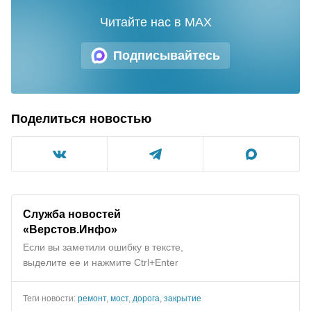
Читайте нас в MAX
Подписывайтесь
Поделиться новостью
Служба новостей
«Верстов.Инфо»
Если вы заметили ошибку в тексте,
выделите ее и нажмите Ctrl+Enter
Теги новости:
ремонт
,
мост
,
дорога
,
закрытие