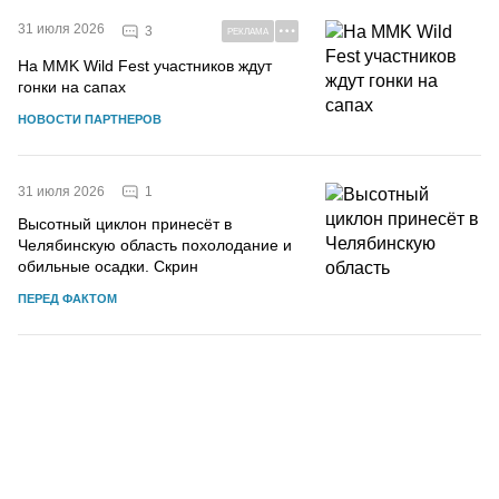
31 июля 2026
3
РЕКЛАМА
На MMK Wild Fest участников ждут
гонки на сапах
НОВОСТИ ПАРТНЕРОВ
1
31 июля 2026
Высотный циклон принесёт в
Челябинскую область похолодание и
обильные осадки. Скрин
ПЕРЕД ФАКТОМ