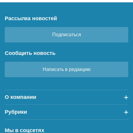
Рассылка новостей
Подписаться
Сообщить новость
Написать в редакцию
О компании
Рубрики
Мы в соцсетях