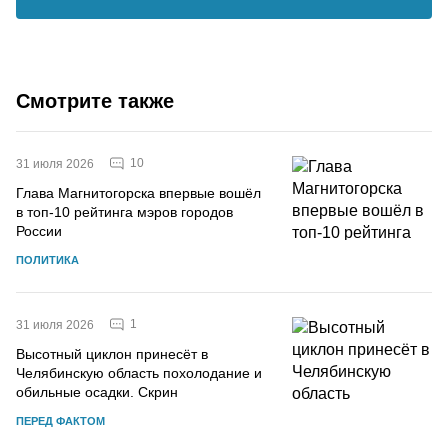
Смотрите также
10
31 июля 2026
Глава Магнитогорска впервые вошёл
в топ-10 рейтинга мэров городов
России
ПОЛИТИКА
1
31 июля 2026
Высотный циклон принесёт в
Челябинскую область похолодание и
обильные осадки. Скрин
ПЕРЕД ФАКТОМ