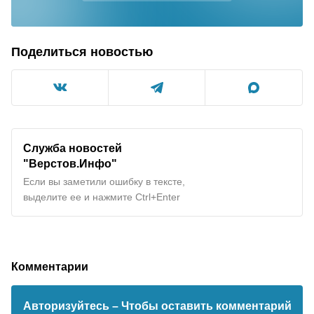
Поделиться новостью
Служба новостей
"Верстов.Инфо"
Если вы заметили ошибку в тексте,
выделите ее и нажмите Ctrl+Enter
Комментарии
Авторизуйтесь
– Чтобы оставить комментарий