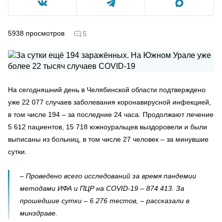
5938
просмотров
5
На сегодняшний день в Челябинской области подтверждено
уже 22 077 случаев заболевания коронавирусной инфекцией,
в том числе 194 – за последние 24 часа. Продолжают лечение
5 612 пациентов, 15 718 южноуральцев выздоровели и были
выписаны из больниц, в том числе 27 человек – за минувшие
сутки.
– Проведено всего исследований за время пандемии
методами ИФА и ПЦР на COVID-19 – 874 413. За
прошедшие сутки – 6 276 тестов, – рассказали в
минздраве.