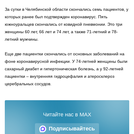
За сутки в Челябинской области скончались семь пациентов, у
которых ранее был подтвержден коронавирус. Пять
южноуральцев скончались от ковидной пневмонии. Это три
женщины 60 лет, 66 лет и 74 лет, а также 71-летний и 78-
летний мужчины.
Еще две пациентки скончались от основных заболеваний на
фоне коронавирусной инфекции. У 74-летней женщины были
сахарный диабет и гипертоническая болезнь, а у 92-летней
пациентки – внутренняя гидроцефалия и атеросклероз
церебральных сосудов.
Читайте нас в MAX
Подписывайтесь