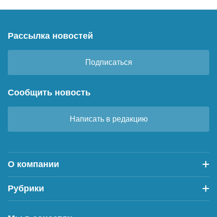
Рассылка новостей
Подписаться
Сообщить новость
Написать в редакцию
О компании
Рубрики