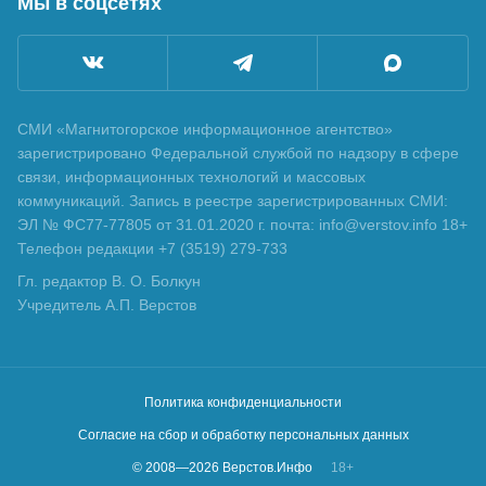
Мы в соцсетях
СМИ «Магнитогорское информационное агентство»
зарегистрировано Федеральной службой по надзору в сфере
связи, информационных технологий и массовых
коммуникаций. Запись в реестре зарегистрированных СМИ:
ЭЛ № ФС77-77805 от 31.01.2020 г. почта: info@verstov.info 18+
Телефон редакции +7 (3519) 279-733
Гл. редактор В. О. Болкун
Учредитель А.П. Верстов
Политика конфиденциальности
Согласие на сбор и обработку персональных данных
© 2008—
2026
Верстов.Инфо
18+