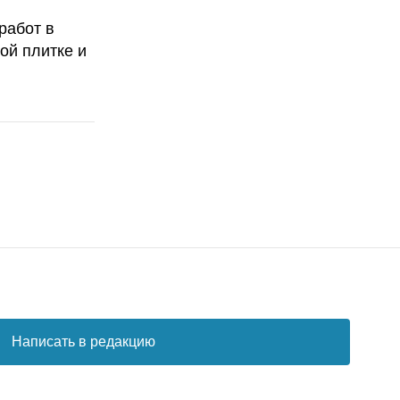
работ в
ой плитке и
Написать в редакцию