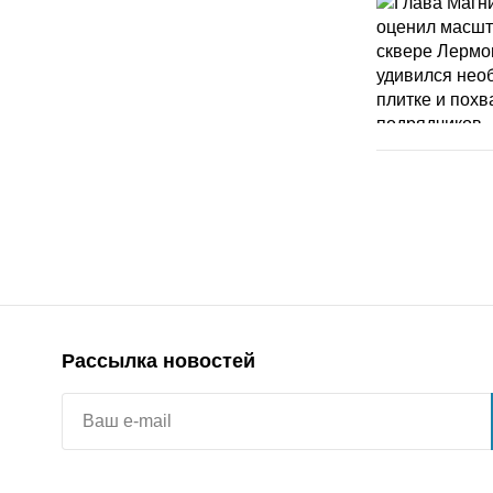
Рассылка новостей