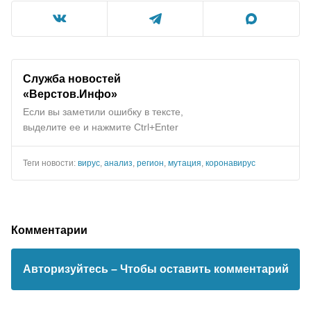
Служба новостей
«Верстов.Инфо»
Если вы заметили ошибку в тексте,
выделите ее и нажмите Ctrl+Enter
Теги новости:
вирус
,
анализ
,
регион
,
мутация
,
коронавирус
Комментарии
Авторизуйтесь
– Чтобы оставить комментарий