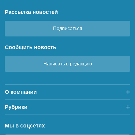
Рассылка новостей
Подписаться
Сообщить новость
Написать в редакцию
О компании
Рубрики
Мы в соцсетях