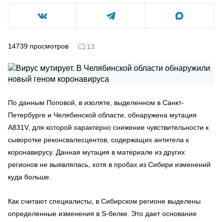
14739
просмотров
13
По данным Поповой, в изоляте, выделенном в Санкт-
Петербурге и Челябинской области, обнаружена мутация
А831V, для которой характерно снижение чувствительности к
сыворотке реконсвалесцентов, содержащих антитела к
коронавирусу. Данная мутация в материале из других
регионов не выявлялась, хотя в пробах из Сибири изменений
куда больше.
Как считают специалисты, в Сибирском регионе выделены
определенные изменения в S-белке. Это дает основание