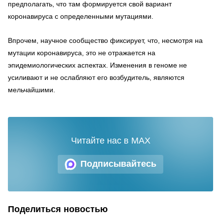
предполагать, что там формируется свой вариант
коронавируса с определенными мутациями.
Впрочем, научное сообщество фиксирует, что, несмотря на
мутации коронавируса, это не отражается на
эпидемиологических аспектах. Изменения в геноме не
усиливают и не ослабляют его возбудитель, являются
мельчайшими.
Читайте нас в MAX
Подписывайтесь
Поделиться новостью