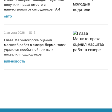
получили права вместе с
напутствиями от сотрудников ГАИ
АВТО
2
1 августа 2026
Глава Магнитогорска оценил
масштаб работ в сквере Лермонтова:
удивился необычной плитке и
похвалил подрядчиков
ВИП-НОВОСТЬ