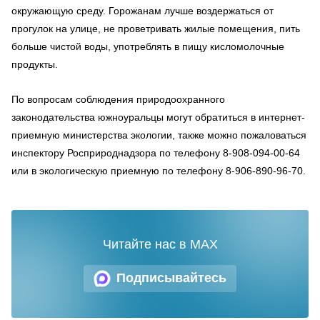
окружающую среду. Горожанам лучше воздержаться от
прогулок на улице, не проветривать жилые помещения, пить
больше чистой воды, употреблять в пищу кисломолочные
продукты.
По вопросам соблюдения природоохранного
законодательства южноуральцы могут обратиться в интернет-
приемную министерства экологии, также можно пожаловаться
инспектору Росприроднадзора по телефону 8-908-094-00-64
или в
экологическую приемную по телефону 8-906-890-96-70.
Читайте нас в MAX
Подписывайтесь