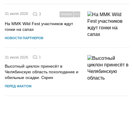
31 июля 2026
3
РЕКЛАМА
На MMK Wild Fest участников ждут
гонки на сапах
НОВОСТИ ПАРТНЕРОВ
1
31 июля 2026
Высотный циклон принесёт в
Челябинскую область похолодание и
обильные осадки. Скрин
ПЕРЕД ФАКТОМ