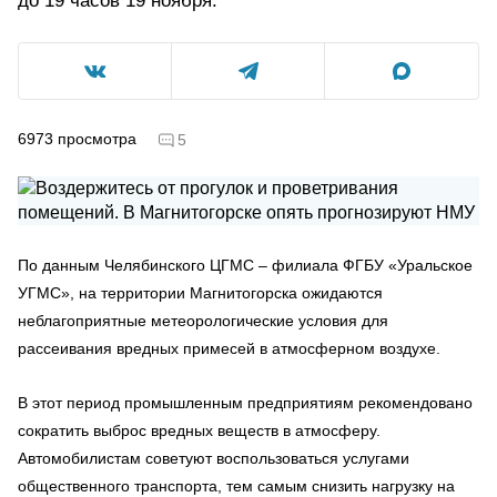
до 19 часов 19 ноября.
6973
просмотра
5
По данным Челябинского ЦГМС – филиала ФГБУ «Уральское
УГМС», на территории Магнитогорска ожидаются
неблагоприятные метеорологические условия для
рассеивания вредных примесей в атмосферном воздухе.
В этот период промышленным предприятиям рекомендовано
сократить выброс
вредных веществ в атмосферу.
Автомобилистам советуют воспользоваться услугами
общественного транспорта, тем самым снизить нагрузку на