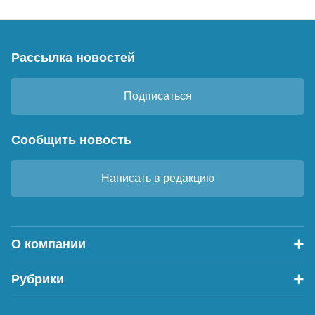
Рассылка новостей
Подписаться
Сообщить новость
Написать в редакцию
О компании
Рубрики