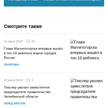
Смотрите также
10
31 июля 2026
Глава Магнитогорска впервые вошёл
в топ-10 рейтинга мэров городов
России
ПОЛИТИКА
3
30 июля 2026
Текслер уволил заместителя
председателя правительства
Челябинской области
ПЕРЕД ФАКТОМ