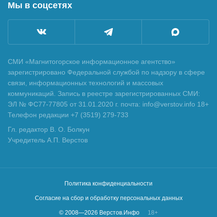
Мы в соцсетях
СМИ «Магнитогорское информационное агентство»
зарегистрировано Федеральной службой по надзору в сфере
связи, информационных технологий и массовых
коммуникаций. Запись в реестре зарегистрированных СМИ:
ЭЛ № ФС77-77805 от 31.01.2020 г. почта: info@verstov.info 18+
Телефон редакции +7 (3519) 279-733
Гл. редактор В. О. Болкун
Учредитель А.П. Верстов
Политика конфиденциальности
Согласие на сбор и обработку персональных данных
© 2008—
2026
Верстов.Инфо
18+