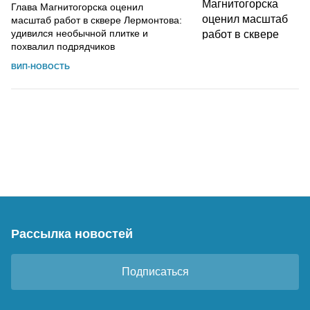
Глава Магнитогорска оценил
масштаб работ в сквере Лермонтова:
удивился необычной плитке и
похвалил подрядчиков
ВИП-НОВОСТЬ
Рассылка новостей
Подписаться