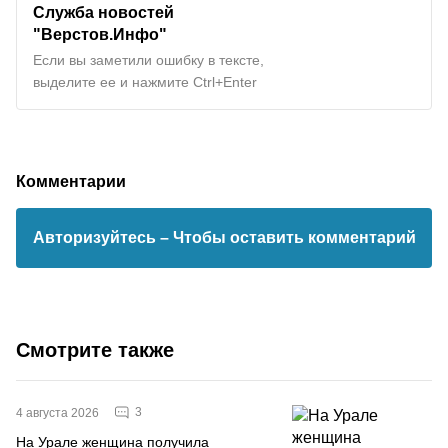
Служба новостей
"Верстов.Инфо"
Если вы заметили ошибку в тексте,
выделите ее и нажмите Ctrl+Enter
Комментарии
Авторизуйтесь
– Чтобы оставить комментарий
Смотрите также
3
4 августа 2026
На Урале женщина получила