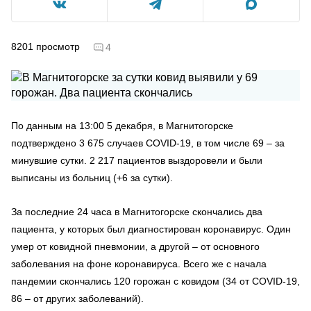
8201
просмотр
4
По данным на 13:00 5 декабря, в Магнитогорске
подтверждено 3 675 случаев COVID-19, в том числе 69 – за
минувшие сутки. 2 217 пациентов выздоровели и были
выписаны из больниц (+6 за сутки).
За последние 24 часа в Магнитогорске скончались два
пациента, у которых был диагностирован коронавирус. Один
умер от ковидной пневмонии, а другой – от основного
заболевания на фоне коронавируса. Всего же с начала
пандемии скончались 120 горожан с ковидом (34 от COVID-19,
86 – от других заболеваний).