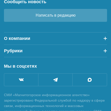
Сообщить новость
Написать в редакцию
О компании
Рубрики
Мы в соцсетях
СМИ «Магнитогорское информационное агентство»
зарегистрировано Федеральной службой по надзору в сфере
связи, информационных технологий и массовых