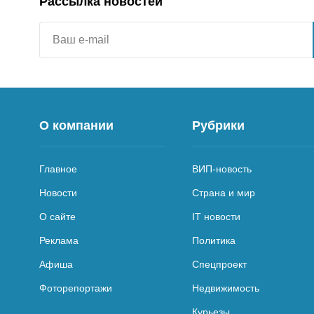
Рассылка новостей
О компании
Рубрики
Главное
ВИП-новость
Новости
Страна и мир
О сайте
IT новости
Реклама
Политика
Афиша
Спецпроект
Фоторепортажи
Недвижимость
Курьезы