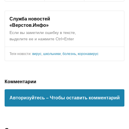
Служба новостей
«Верстов.Инфо»
Если вы заметили ошибку в тексте,
выделите ее и нажмите Ctrl+Enter
Теги новости:
вирус
,
школьники
,
болезнь
,
коронавирус
Комментарии
Авторизуйтесь
– Чтобы оставить комментарий