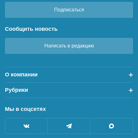
Подписаться
Сообщить новость
Написать в редакцию
О компании
Рубрики
Мы в соцсетях