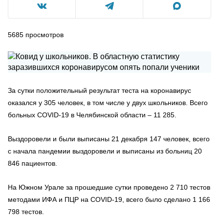
5685
просмотров
За сутки положительный результат теста на коронавирус
оказался у 305 человек, в том числе у двух школьников. Всего
больных COVID-19 в Челябинской области – 11 285.
Выздоровели и были выписаны 21 декабря 147 человек, всего
с начала пандемии выздоровели и выписаны из больниц 20
846 пациентов.
На Южном Урале за прошедшие сутки проведено 2 710 тестов
методами ИФА и ПЦР на COVID-19, всего было сделано 1 166
798 тестов.