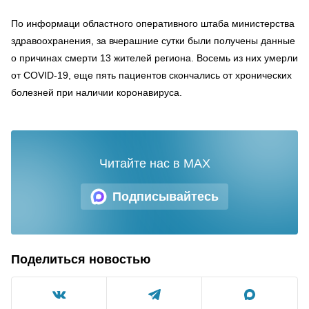
По информаци областного оперативного штаба министерства
здравоохранения, за вчерашние сутки были получены данные
о причинах смерти 13 жителей региона. Восемь из них умерли
от COVID-19, еще пять пациентов скончались от хронических
болезней при наличии коронавируса.
Читайте нас в MAX
Подписывайтесь
Поделиться новостью