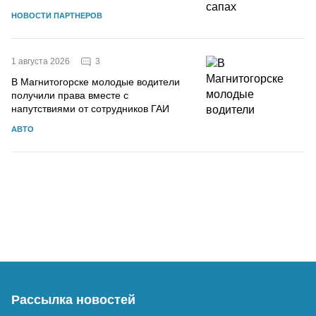
НОВОСТИ ПАРТНЕРОВ
3
1 августа 2026
В Магнитогорске молодые водители
получили права вместе с
напутствиями от сотрудников ГАИ
АВТО
Рассылка новостей