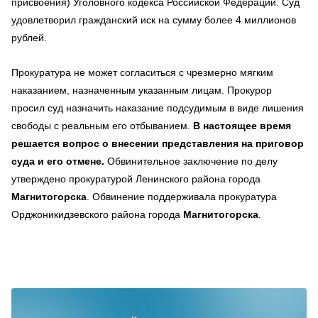
присвоения) Уголовного кодекса Российской Федерации. Суд
удовлетворил гражданский иск на сумму более 4 миллионов
рублей.
Прокуратура не может согласиться с чрезмерно мягким
наказанием, назначенным указанным лицам. Прокурор
просил суд назначить наказание подсудимым в виде лишения
свободы с реальным его отбыванием.
В настоящее время
решается вопрос о внесении представления на приговор
суда и его отмене.
Обвинительное заключение по делу
утверждено прокуратурой Ленинского района города
Магнитогорска
. Обвинение поддерживала прокуратура
Орджоникидзевского района города
Магнитогорска
.