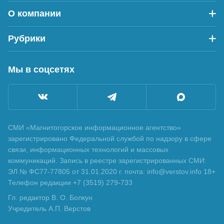
О компании
Рубрики
Мы в соцсетях
СМИ «Магнитогорское информационное агентство»
зарегистрировано Федеральной службой по надзору в сфере
связи, информационных технологий и массовых
коммуникаций. Запись в реестре зарегистрированных СМИ:
ЭЛ № ФС77-77805 от 31.01.2020 г. почта: info@verstov.info 18+
Телефон редакции +7 (3519) 279-733
Гл. редактор В. О. Болкун
Учредитель А.П. Верстов