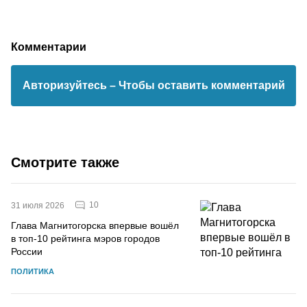
Комментарии
Авторизуйтесь
– Чтобы оставить комментарий
Смотрите также
10
31 июля 2026
Глава Магнитогорска впервые вошёл
в топ-10 рейтинга мэров городов
России
ПОЛИТИКА