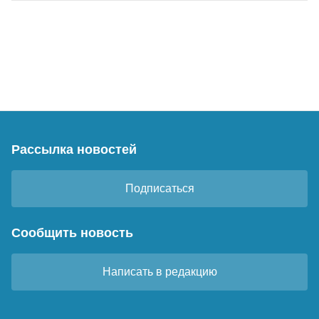
Рассылка новостей
Подписаться
Сообщить новость
Написать в редакцию