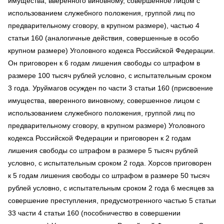
имущества, вверенного виновному, совершенное лицом с
использованием служебного положения, группой лиц по
предварительному сговору, в крупном размере), частью 4
статьи 160 (аналогичные действия, совершенные в особо
крупном размере) Уголовного кодекса Российской Федерации.
Он приговорен к 6 годам лишения свободы со штрафом в
размере 100 тысяч рублей условно, с испытательным сроком
3 года. Уруймагов осужден по части 3 статьи 160 (присвоение
имущества, вверенного виновному, совершенное лицом с
использованием служебного положения, группой лиц по
предварительному сговору, в крупном размере) Уголовного
кодекса Российской Федерации и приговорен к 2 годам
лишения свободы со штрафом в размере 5 тысяч рублей
условно, с испытательным сроком 2 года. Хорсов приговорен
к 5 годам лишения свободы со штрафом в размере 50 тысяч
рублей условно, с испытательным сроком 2 года 6 месяцев за
совершение преступления, предусмотренного частью 5 статьи
33 части 4 статьи 160 (пособничество в совершении