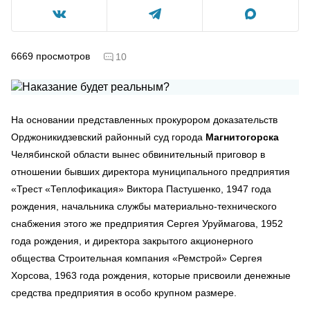
6669
просмотров
10
На основании представленных прокурором доказательств
Орджоникидзевский районный суд города
Магнитогорска
Челябинской области вынес обвинительный приговор в
отношении бывших директора муниципального предприятия
«Трест «Теплофикация» Виктора Пастушенко, 1947 года
рождения, начальника службы материально-технического
снабжения этого же предприятия Сергея Уруймагова, 1952
года рождения, и директора закрытого акционерного
общества Строительная компания «Ремстрой» Сергея
Хорсова, 1963 года рождения, которые присвоили денежные
средства предприятия в особо крупном размере.