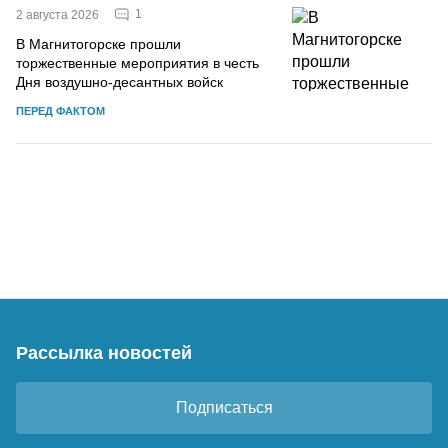
1
2 августа 2026
В Магнитогорске прошли
торжественные мероприятия в честь
Дня воздушно-десантных войск
ПЕРЕД ФАКТОМ
Рассылка новостей
Подписаться