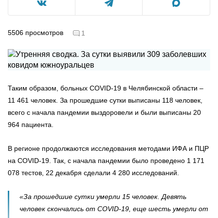
5506
просмотров
1
Таким образом, больных COVID-19
в Челябинской области –
11 461 человек. За прошедшие сутки выписаны 118 человек,
всего с начала пандемии выздоровели и были выписаны 20
964 пациента.
В регионе продолжаются исследования методами ИФА и ПЦР
на COVID-19. Так, с начала пандемии было проведено 1 171
078 тестов, 22 декабря сделали 4 280 исследований.
«За прошедшие сутки умерли 15 человек. Девять
человек скончались от COVID-19, еще шесть умерли от