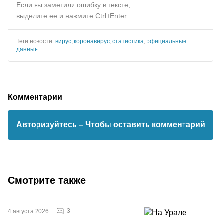
Если вы заметили ошибку в тексте,
выделите ее и нажмите Ctrl+Enter
Теги новости:
вирус
,
коронавирус
,
статистика
,
официальные
данные
Комментарии
Авторизуйтесь
– Чтобы оставить комментарий
Смотрите также
3
4 августа 2026