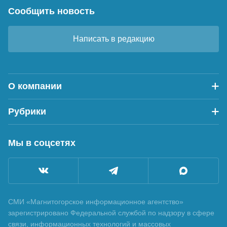
Сообщить новость
Написать в редакцию
О компании
Рубрики
Мы в соцсетях
СМИ «Магнитогорское информационное агентство»
зарегистрировано Федеральной службой по надзору в сфере
связи, информационных технологий и массовых