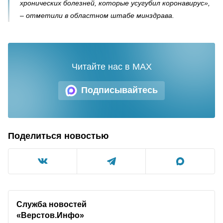
хронических болезней, которые усугубил коронавирус»,
– отметили в областном штабе минздрава.
Читайте нас в MAX
Подписывайтесь
Поделиться новостью
Служба новостей
«Верстов.Инфо»