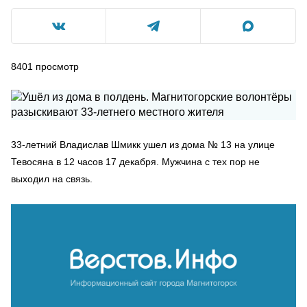
8401
просмотр
33-летний Владислав Шмикк ушел из дома № 13 на улице
Тевосяна в 12 часов 17 декабря. Мужчина с тех пор не
выходил на связь.