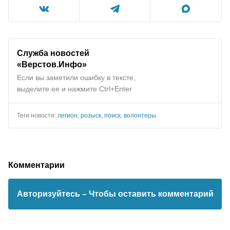
Служба новостей
«Верстов.Инфо»
Если вы заметили ошибку в тексте,
выделите ее и нажмите Ctrl+Enter
Теги новости:
легион
,
розыск
,
поиск
,
волонтеры
Комментарии
Авторизуйтесь
– Чтобы оставить комментарий