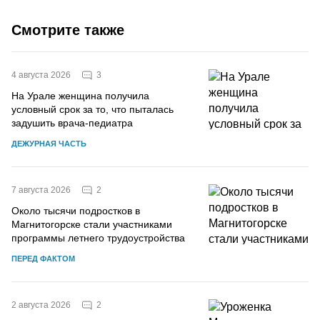
Смотрите также
3
4 августа 2026
На Урале женщина получила
условный срок за то, что пыталась
задушить врача-педиатра
ДЕЖУРНАЯ ЧАСТЬ
2
7 августа 2026
Около тысячи подростков в
Магнитогорске стали участниками
программы летнего трудоустройства
ПЕРЕД ФАКТОМ
2
2 августа 2026