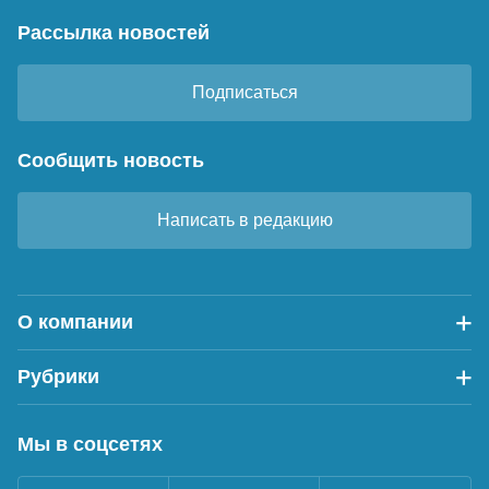
Рассылка новостей
Подписаться
Сообщить новость
Написать в редакцию
О компании
Рубрики
Мы в соцсетях