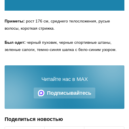
Приметы:
рост 176 см, среднего телосложения, русые
волосы, короткая стрижка.
Был одет:
черный пуховик, черные спортивные штаны,
зеленые сапоги, темно-синяя шапка с бело-синим узором.
Читайте нас в MAX
Подписывайтесь
Поделиться новостью