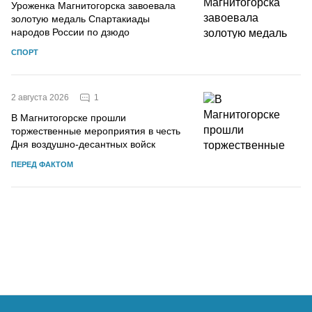
Уроженка Магнитогорска завоевала
золотую медаль Спартакиады
народов России по дзюдо
СПОРТ
1
2 августа 2026
В Магнитогорске прошли
торжественные мероприятия в честь
Дня воздушно-десантных войск
ПЕРЕД ФАКТОМ