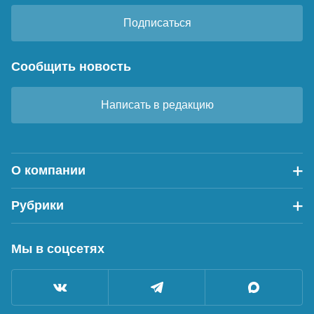
Подписаться
Сообщить новость
Написать в редакцию
О компании
Рубрики
Мы в соцсетях