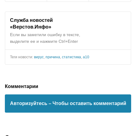
Служба новостей
«Верстов.Инфо»
Если вы заметили ошибку в тексте,
выделите ее и нажмите Ctrl+Enter
Теги новости:
вирус
,
причина
,
статистика
,
а10
Комментарии
Авторизуйтесь
– Чтобы оставить комментарий