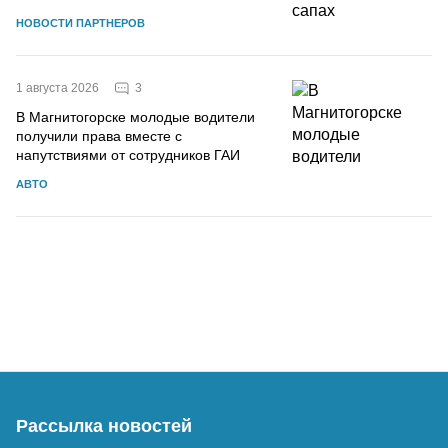
НОВОСТИ ПАРТНЕРОВ
3
1 августа 2026
В Магнитогорске молодые водители
получили права вместе с
напутствиями от сотрудников ГАИ
АВТО
Рассылка новостей