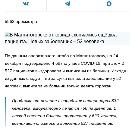
5862
просмотра
По данным оперативного штаба по Магнитогорску, на 24
декабря подтверждено 4 697 случаев COVID-19, при этом 2
527 пациентов выздоровели и выписаны из больниц. Исходя
из данных следует, что за сутки выявили заболевание у 52
человек, выписали из больниц только девять горожан.
Продолжают лечение в городских стационарах 832
человека, амбулаторно лечатся 768 пациентов. В
легкой степени болезнь протекает у 620 человек,
возникают сложности в лечении 927 пациентов.