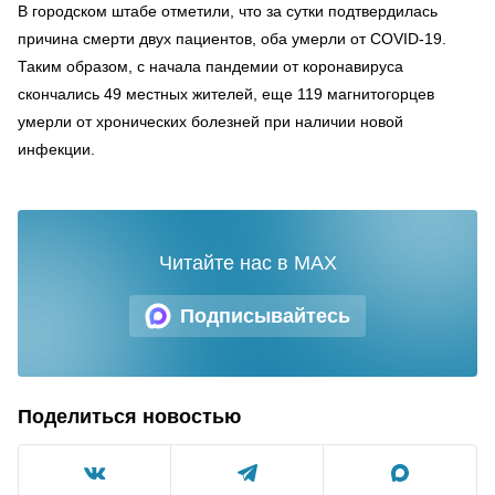
В городском штабе отметили, что за сутки подтвердилась
причина смерти двух пациентов, оба умерли от COVID-19.
Таким образом, с начала пандемии от коронавируса
скончались 49 местных жителей, еще 119 магнитогорцев
умерли от хронических болезней при наличии новой
инфекции.
Читайте нас в MAX
Подписывайтесь
Поделиться новостью