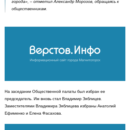
города», – отметил Александр Морозов, обращаясь к
общественникам.
На заседании Общественной палаты был избран ее
председатель. Им вновь стал Владимир Зяблицев.
Заместителями Владимира Зяблицева избраны Анатолий
Ефименко и Елена Фасахова.