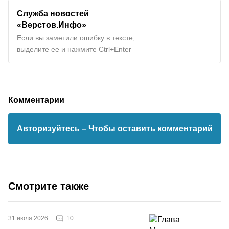
Служба новостей
«Верстов.Инфо»
Если вы заметили ошибку в тексте,
выделите ее и нажмите Ctrl+Enter
Комментарии
Авторизуйтесь
– Чтобы оставить комментарий
Смотрите также
10
31 июля 2026