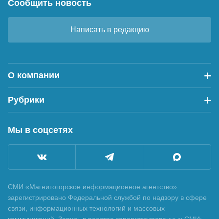
Сообщить новость
Написать в редакцию
О компании
Рубрики
Мы в соцсетях
СМИ «Магнитогорское информационное агентство»
зарегистрировано Федеральной службой по надзору в сфере
связи, информационных технологий и массовых