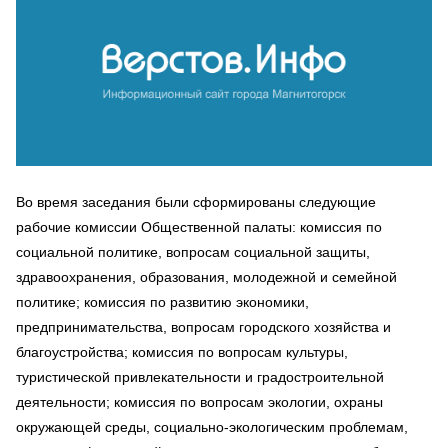
Во время заседания были сформированы следующие
рабочие комиссии Общественной палаты: комиссия по
социальной политике, вопросам социальной защиты,
здравоохранения, образования, молодежной и семейной
политике; комиссия по развитию экономики,
предпринимательства, вопросам городского хозяйства и
благоустройства; комиссия по вопросам культуры,
туристической привлекательности и градостроительной
деятельности; комиссия по вопросам экологии, охраны
окружающей среды, социально-экологическим проблемам,