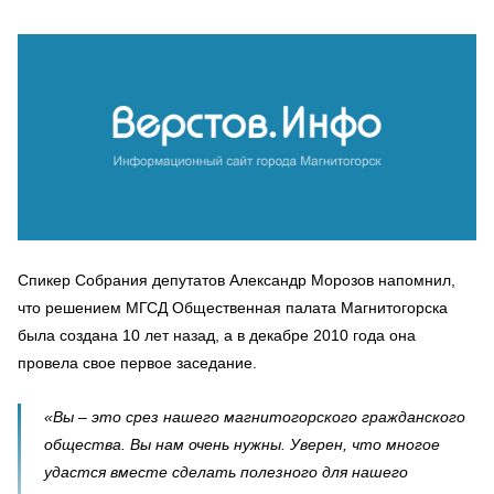
Спикер Собрания депутатов Александр Морозов напомнил,
что решением МГСД Общественная палата Магнитогорска
была создана 10 лет назад, а в декабре 2010 года она
провела свое первое заседание.
«Вы – это срез нашего магнитогорского гражданского
общества. Вы нам очень нужны. Уверен, что многое
удастся вместе сделать полезного для нашего