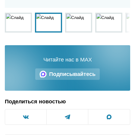
Читайте нас в MAX
Подписывайтесь
Поделиться новостью