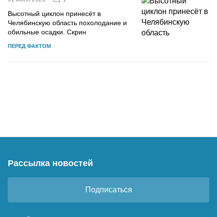
Высотный циклон принесёт в
Челябинскую область похолодание и
обильные осадки. Скрин
ПЕРЕД ФАКТОМ
Рассылка новостей
Подписаться