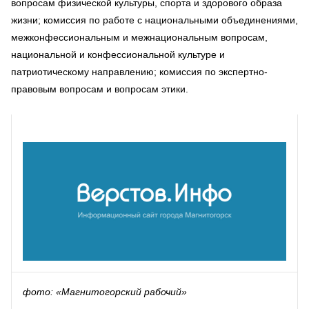
вопросам физической культуры, спорта и здорового образа
жизни; комиссия по работе с национальными объединениями,
межконфессиональным и межнациональным вопросам,
национальной и конфессиональной культуре и
патриотическому направлению; комиссия по экспертно-
правовым вопросам и вопросам этики.
фото: «Магнитогорский рабочий»