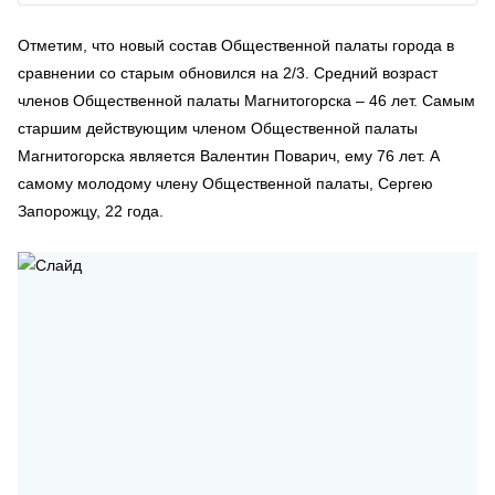
Отметим, что новый состав Общественной палаты города в
сравнении со старым обновился на 2/3. Средний возраст
членов Общественной палаты Магнитогорска – 46 лет. Самым
старшим действующим членом Общественной палаты
Магнитогорска является Валентин Поварич, ему 76 лет. А
самому молодому члену Общественной палаты, Сергею
Запорожцу, 22 года.