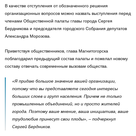
В качестве отступления от обозначенного решения
организационных вопросов можно назвать выступления перед
членами Общественной палаты главы города Сергея
Бердникова и председателя городского Собрания депутатов
Александра Морозова.
Приветствуя общественников, глава Магнитогорска
поблагодарил предыдущий состав палаты и пожелал новому
составу отвечать современным вызовам общества.
«Я придаю большое значение вашей организации,
потому что вы представляете сегодня интересы
больших слоев и групп населения. Причем не только
промышленных объединений, но и просто жителей
города. Поэтому ваше мнение, ваша инициатива, ваше
трудолюбие принесут свои плоды», – подчеркнул
Сергей Бердников.