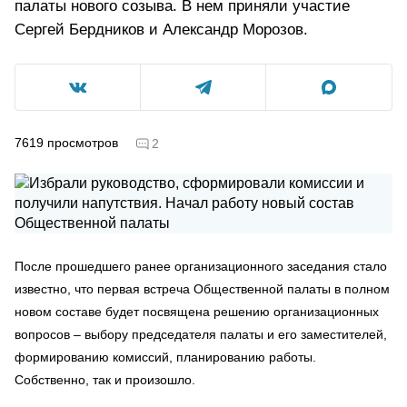
палаты нового созыва. В нем приняли участие
Сергей Бердников и Александр Морозов.
7619
просмотров
2
После прошедшего ранее организационного заседания стало
известно, что первая встреча Общественной палаты в полном
новом составе будет посвящена решению организационных
вопросов – выбору председателя палаты и его заместителей,
формированию комиссий, планированию работы.
Собственно, так и произошло.