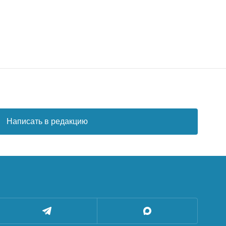
Написать в редакцию