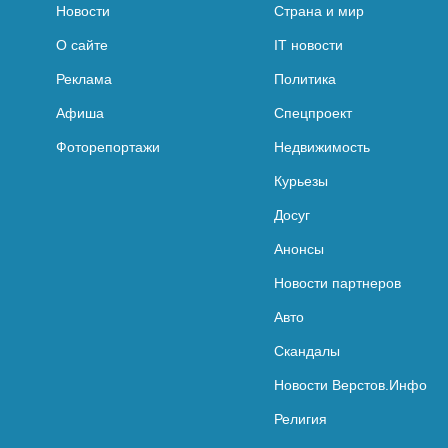
Новости
Страна и мир
О сайте
IT новости
Реклама
Политика
Афиша
Спецпроект
Фоторепортажи
Недвижимость
Курьезы
Досуг
Анонсы
Новости партнеров
Авто
Скандалы
Новости Верстов.Инфо
Религия