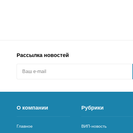
Рассылка новостей
О компании
Рубрики
Главное
ВИП-новость