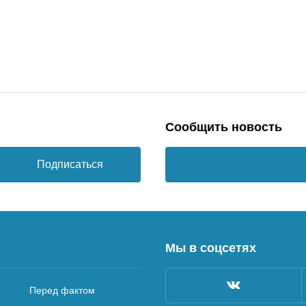
Сообщить новость
Подписаться
Мы в соцсетях
Перед фактом