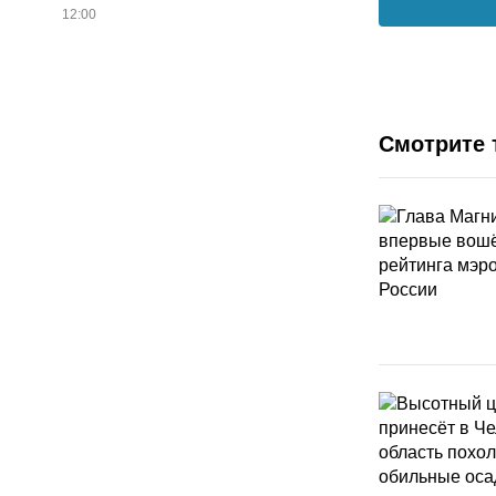
12:00
Смотрите 