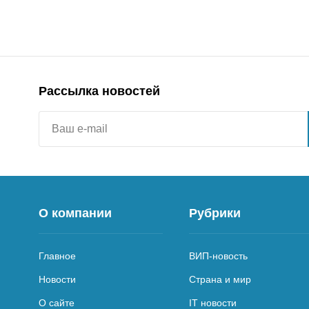
Рассылка новостей
О компании
Рубрики
Главное
ВИП-новость
Новости
Страна и мир
О сайте
IT новости