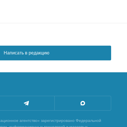
Написать в редакцию
ционное агентство» зарегистрировано Федеральной
вязи, информационных технологий и массовых