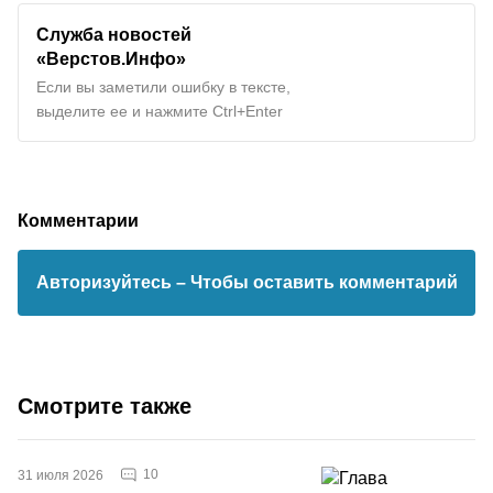
Служба новостей
«Верстов.Инфо»
Если вы заметили ошибку в тексте,
выделите ее и нажмите Ctrl+Enter
Комментарии
Авторизуйтесь
– Чтобы оставить комментарий
Смотрите также
10
31 июля 2026