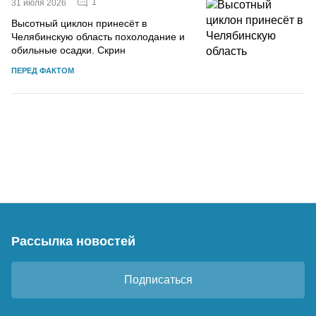
1
31 июля 2026
Высотный циклон принесёт в
Челябинскую область похолодание и
обильные осадки. Скрин
ПЕРЕД ФАКТОМ
Рассылка новостей
Подписаться