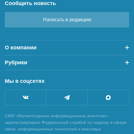
Сообщить новость
Написать в редакцию
О компании
Рубрики
Мы в соцсетях
СМИ «Магнитогорское информационное агентство»
зарегистрировано Федеральной службой по надзору в сфере
связи, информационных технологий и массовых