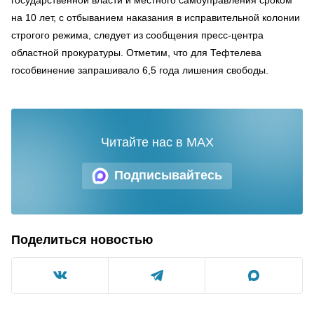
на 10 лет, с отбыванием наказания в исправительной колонии
строгого режима, следует из сообщения пресс-центра
областной прокуратуры. Отметим, что для Тефтелева
гособвинение запрашивало 6,5 года лишения свободы.
Читайте нас в MAX
Подписывайтесь
Поделиться новостью