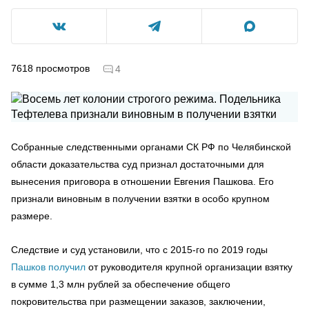
7618
просмотров
4
Собранные следственными органами СК РФ по Челябинской
области доказательства суд признал достаточными для
вынесения приговора в отношении Евгения Пашкова. Его
признали виновным в получении взятки в особо крупном
размере.
Следствие и суд установили, что с 2015-го по 2019 годы
Пашков получил
от руководителя крупной организации взятку
в сумме 1,3 млн рублей за обеспечение общего
покровительства при размещении заказов, заключении,