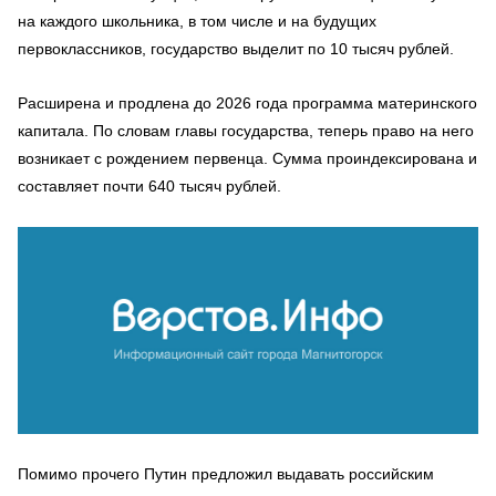
на каждого школьника, в том числе и на будущих
первоклассников, государство выделит по 10 тысяч рублей.
Расширена и продлена до 2026 года программа материнского
капитала. По словам главы государства, теперь право на него
возникает с рождением первенца. Сумма проиндексирована и
составляет почти 640 тысяч рублей.
Помимо прочего Путин предложил выдавать российским