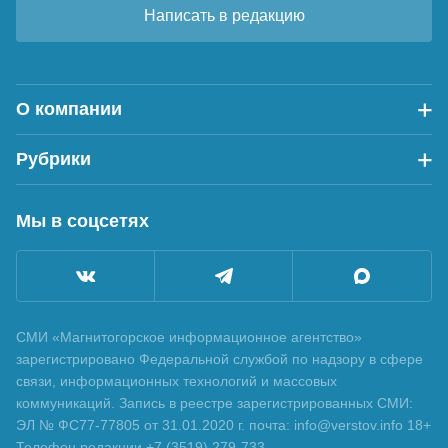
Написать в редакцию
О компании
Рубрики
Мы в соцсетях
СМИ «Магнитогорское информационное агентство»
зарегистрировано Федеральной службой по надзору в сфере
связи, информационных технологий и массовых
коммуникаций. Запись в реестре зарегистрированных СМИ:
ЭЛ № ФС77-77805 от 31.01.2020 г. почта: info@verstov.info 18+
Телефон редакции +7 (3519) 279-733