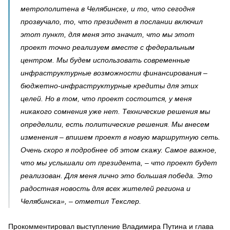
метрополитена в Челябинске, и то, что сегодня
прозвучало, то, что президент в послании включил
этот пункт, для меня это значит, что мы этот
проект точно реализуем вместе с федеральным
центром. Мы будем использовать современные
инфраструктурные возможности финансирования –
бюджетно-инфраструктурные кредиты для этих
целей. Но в том, что проект состоится, у меня
никакого сомнения уже нет. Технические решения мы
определили, есть политические решения. Мы внесем
изменения – впишем проект в новую маршрутную сеть.
Очень скоро я подробнее об этом скажу. Самое важное,
что мы услышали от президента, – что проект будет
реализован. Для меня лично это большая победа. Это
радостная новость для всех жителей региона и
Челябинска», – отметил Текслер.
Прокомментировал выступление Владимира Путина и глава