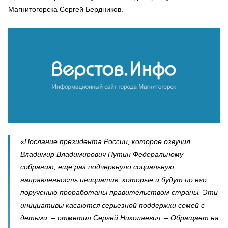
Магнитогорска Сергей Бердников.
«Послание президента России, которое озвучил
Владимир Владимирович Путин Федеральному
собранию, еще раз подчеркнуло социальную
направленность инициатив, которые и будут по его
поручению проработаны правительством страны. Эти
инициативы касаются серьезной поддержки семей с
детьми, – отметил Сергей Николаевич. – Обращает на