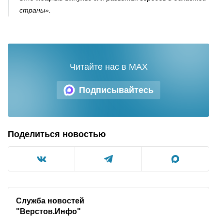
страны».
Читайте нас в MAX
Подписывайтесь
Поделиться новостью
Служба новостей
"Верстов.Инфо"