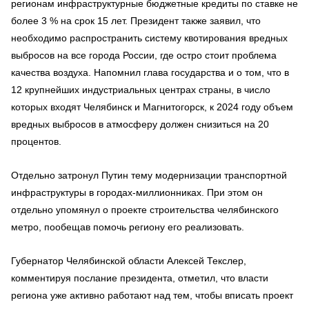
регионам инфраструктурные бюджетные кредиты по ставке не
более 3 % на срок 15 лет. Президент также заявил, что
необходимо распространить систему квотирования вредных
выбросов на все города России, где остро стоит проблема
качества воздуха. Напомнил глава государства и о том, что в
12 крупнейших индустриальных центрах страны, в число
которых входят Челябинск и Магнитогорск, к 2024 году объем
вредных выбросов в атмосферу должен снизиться на 20
процентов.
Отдельно затронул Путин тему модернизации транспортной
инфраструктуры в городах-миллионниках. При этом он
отдельно упомянул о проекте строительства челябинского
метро, пообещав помочь региону его реализовать.
Губернатор Челябинской области Алексей Текслер,
комментируя послание президента, отметил, что власти
региона уже активно работают над тем, чтобы вписать проект