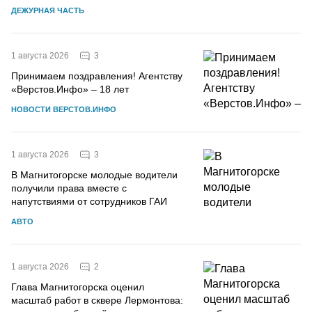
ДЕЖУРНАЯ ЧАСТЬ
3
1 августа 2026
Принимаем поздравления! Агентству
«Верстов.Инфо» – 18 лет
НОВОСТИ ВЕРСТОВ.ИНФО
3
1 августа 2026
В Магнитогорске молодые водители
получили права вместе с
напутствиями от сотрудников ГАИ
АВТО
2
1 августа 2026
Глава Магнитогорска оценил
масштаб работ в сквере Лермонтова: