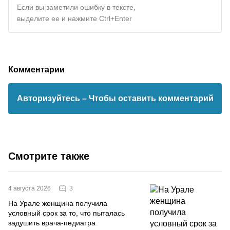
Если вы заметили ошибку в тексте,
выделите ее и нажмите Ctrl+Enter
Комментарии
Авторизуйтесь
– Чтобы оставить комментарий
Смотрите также
3
4 августа 2026
На Урале женщина получила
условный срок за то, что пыталась
задушить врача-педиатра