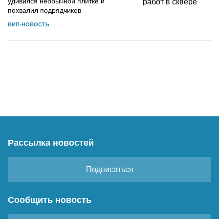
удивился необычной плитке и
похвалил подрядчиков
ВИП-НОВОСТЬ
Рассылка новостей
Подписаться
Сообщить новость