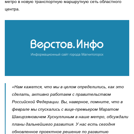
метро в новую транспортную маршрутную сеть областного
центра.
«Нам кажется, что мы в целом определились, как это
сделать, активно работаем с правительством
Российской Федерации. Вы, наверное, помните, что в
феврале мы спускались с вице-премьером Маратом
Шакирзяновичем Хуснуллиным в наше метро, обсуждали
планы дальнейшего развития. У нас есть сегодня
обновленное проектное решение по развитию