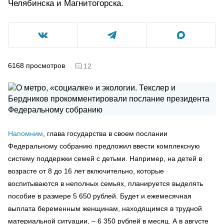
Челябинска и Магнитогорска.
6168
просмотров
12
Напомним
, глава государства в своем послании
Федеральному собранию предложил ввести комплексную
систему поддержки семей с детьми. Например, на детей в
возрасте от 8 до 16 лет включительно, которые
воспитываются в неполных семьях, планируется выделять
пособие в размере 5 650 рублей. Будет и ежемесячная
выплата беременным женщинам, находящимся в трудной
материальной ситуации, – 6 350 рублей в месяц. А в августе