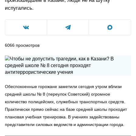
произошедшем в Казани, люди не на шутку
испугались.
6066
просмотров
Обеспокоенные горожане заметили сегодня утром вблизи
средней школы № 8 (переулок Советский) огромное
количество полицейских, служебных транспортных средств.
Практически прямо сейчас на базе средней школы проходит
плановая учебная тренировка. В учениях задействованы
представители силовых ведомств и администрации города.