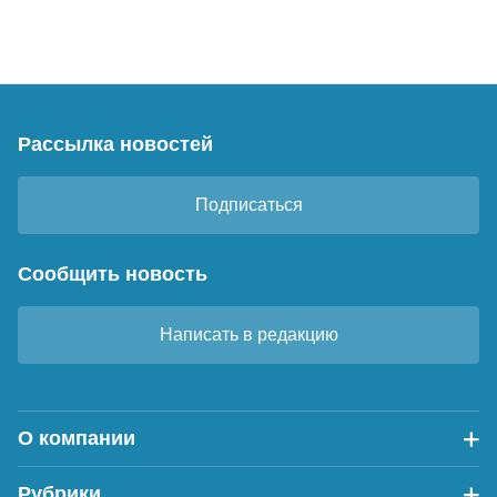
Рассылка новостей
Подписаться
Сообщить новость
Написать в редакцию
О компании
Рубрики