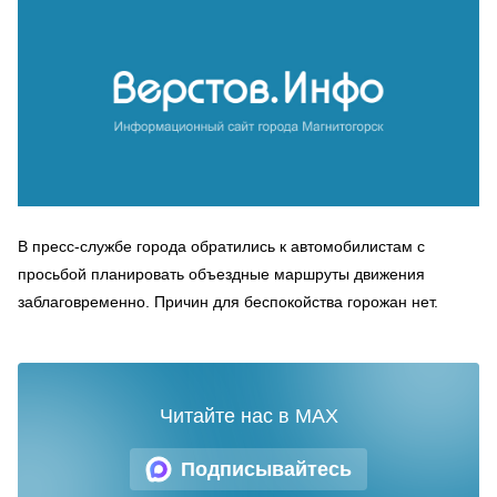
В пресс-службе города обратились к автомобилистам с
просьбой планировать объездные маршруты движения
заблаговременно. Причин для беспокойства горожан нет.
Читайте нас в MAX
Подписывайтесь