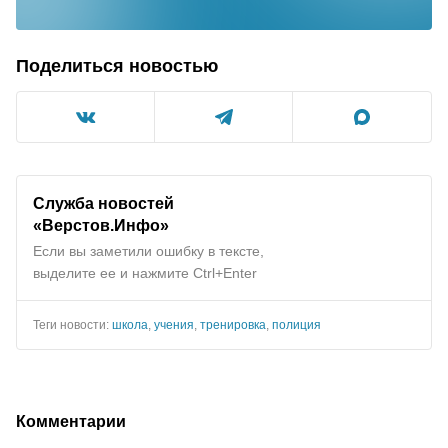
Поделиться новостью
Служба новостей
«Верстов.Инфо»
Если вы заметили ошибку в тексте,
выделите ее и нажмите Ctrl+Enter
Теги новости:
школа
,
учения
,
тренировка
,
полиция
Комментарии