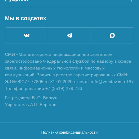
Мы в соцсетях
СМИ «Магнитогорское информационное агентство»
зарегистрировано Федеральной службой по надзору в сфере
связи, информационных технологий и массовых
коммуникаций. Запись в реестре зарегистрированных СМИ:
ЭЛ № ФС77-77805 от 31.01.2020 г. почта: info@verstov.info 18+
Телефон редакции +7 (3519) 279-733
Гл. редактор В. О. Болкун
Учредитель А.П. Верстов
Политика конфиденциальности