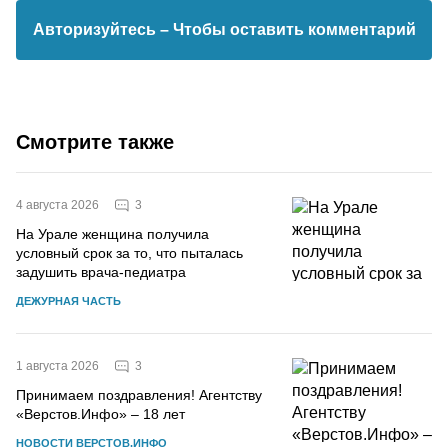
Авторизуйтесь
– Чтобы оставить комментарий
Смотрите также
3
4 августа 2026
На Урале женщина получила
условный срок за то, что пыталась
задушить врача-педиатра
ДЕЖУРНАЯ ЧАСТЬ
3
1 августа 2026
Принимаем поздравления! Агентству
«Верстов.Инфо» – 18 лет
НОВОСТИ ВЕРСТОВ.ИНФО