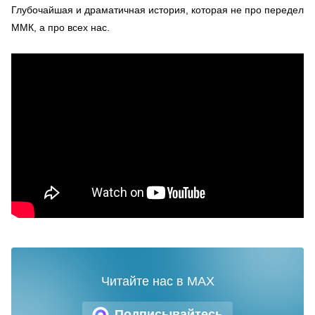
Глубочайшая и драматичная история, которая не про передел
ММК, а про всех нас.
Читайте нас в MAX
Подписывайтесь