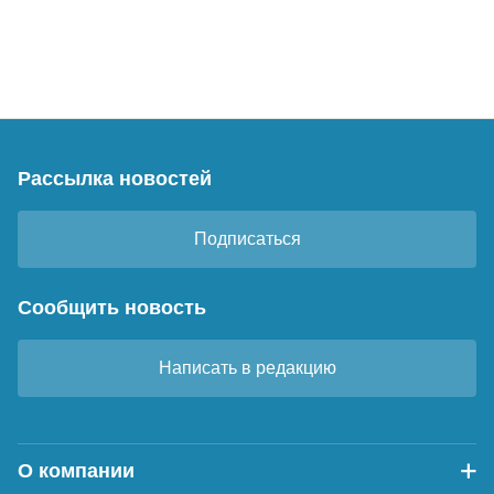
Рассылка новостей
Подписаться
Сообщить новость
Написать в редакцию
О компании