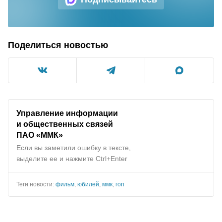
Поделиться новостью
Управление информации
и общественных связей
ПАО «ММК»
Если вы заметили ошибку в тексте,
выделите ее и нажмите Ctrl+Enter
Теги новости:
фильм
,
юбилей
,
ммк
,
гоп