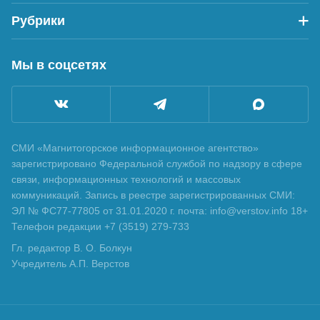
Рубрики
Мы в соцсетях
СМИ «Магнитогорское информационное агентство»
зарегистрировано Федеральной службой по надзору в сфере
связи, информационных технологий и массовых
коммуникаций. Запись в реестре зарегистрированных СМИ:
ЭЛ № ФС77-77805 от 31.01.2020 г. почта: info@verstov.info 18+
Телефон редакции +7 (3519) 279-733
Гл. редактор В. О. Болкун
Учредитель А.П. Верстов