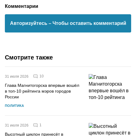
Комментарии
Авторизуйтесь
– Чтобы оставить комментарий
Смотрите также
10
31 июля 2026
Глава Магнитогорска впервые вошёл
в топ-10 рейтинга мэров городов
России
ПОЛИТИКА
1
31 июля 2026
Высотный циклон принесёт в