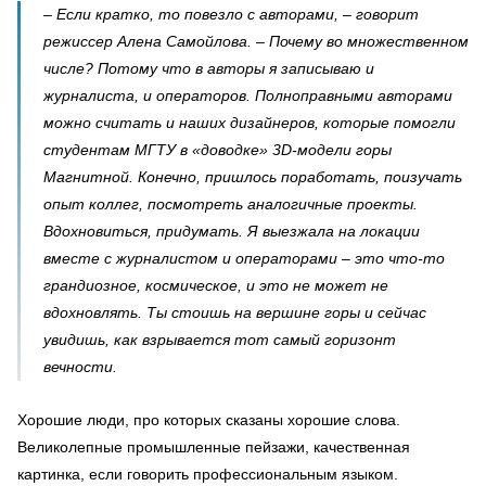
– Если кратко, то повезло с авторами, – говорит
режиссер Алена Самойлова. – Почему во множественном
числе? Потому что в авторы я записываю и
журналиста, и операторов. Полноправными авторами
можно считать и наших дизайнеров, которые помогли
студентам МГТУ в «доводке» 3D-модели горы
Магнитной. Конечно, пришлось поработать, поизучать
опыт коллег, посмотреть аналогичные проекты.
Вдохновиться, придумать. Я выезжала на локации
вместе с журналистом и операторами – это что-то
грандиозное, космическое, и это не может не
вдохновлять. Ты стоишь на вершине горы и сейчас
увидишь, как взрывается тот самый горизонт
вечности.
Хорошие люди, про которых сказаны хорошие слова.
Великолепные промышленные пейзажи, качественная
картинка, если говорить профессиональным языком.