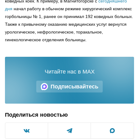
ковидных коек. К примеру, в Магнитогорске с
сегодняшнего
дня
начал работу в обычном режиме хирургический комплекс
горбольницы № 1, ранее он принимал 192 ковидных больных.
Также к привычному оказанию медицинских услуг вернутся
урологическое, нефрологическое, торакальное,
гинекологическое отделения больницы.
Читайте нас в MAX
Подписывайтесь
Поделиться новостью