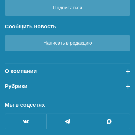
Подписаться
Сообщить новость
Написать в редакцию
О компании
Рубрики
Мы в соцсетях