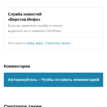
Служба новостей
«Верстов.Инфо»
Если вы заметили ошибку в тексте,
выделите ее и нажмите Ctrl+Enter
Теги новости:
ковид
,
вирус
,
статистика
,
регион
Комментарии
Авторизуйтесь
– Чтобы оставить комментарий
Смотрите также