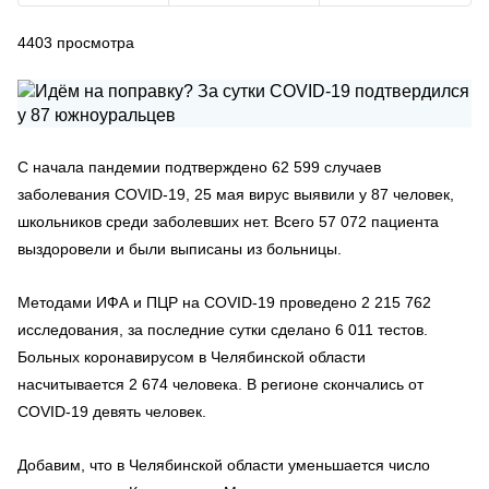
4403
просмотра
С начала пандемии подтверждено 62 599 случаев
заболевания COVID-19, 25 мая вирус выявили у 87 человек,
школьников среди заболевших нет. Всего 57 072 пациента
выздоровели и были выписаны из больницы.
Методами ИФА и ПЦР на COVID-19 проведено 2 215 762
исследования, за последние сутки сделано 6 011 тестов.
Больных коронавирусом в Челябинской области
насчитывается 2 674 человека. В регионе скончались от
COVID-19 девять человек.
Добавим, что в Челябинской области уменьшается число