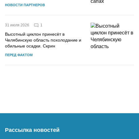
НОВОСТИ ПАРТНЕРОВ
1
31 июля 2026
Высотный циклон принесёт в
Челябинскую область похолодание и
обильные осадки. Скрин
ПЕРЕД ФАКТОМ
Рассылка новостей