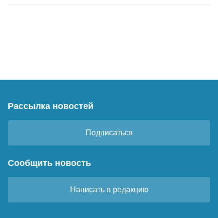
Рассылка новостей
Подписаться
Сообщить новость
Написать в редакцию