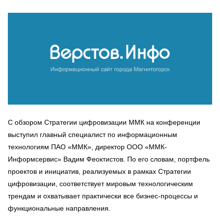
С обзором Стратегии цифровизации ММК на конференции
выступил главный специалист по информационным
технологиям ПАО «ММК», директор ООО «ММК-
Информсервис» Вадим Феоктистов. По его словам, портфель
проектов и инициатив, реализуемых в рамках Стратегии
цифровизации, соответствует мировым технологическим
трендам и охватывает практически все бизнес-процессы и
функциональные направления.