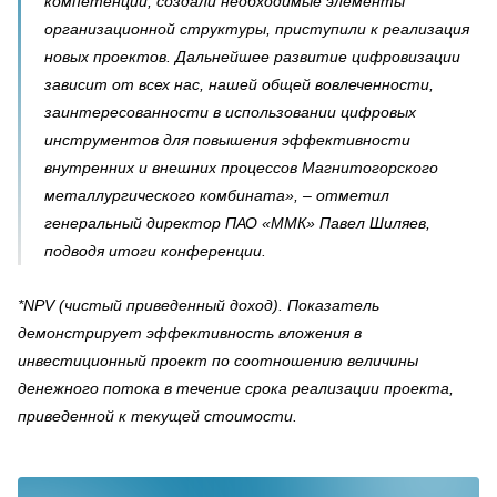
компетенции, создали необходимые элементы
организационной структуры, приступили к реализация
новых проектов. Дальнейшее развитие цифровизации
зависит от всех нас, нашей общей вовлеченности,
заинтересованности в использовании цифровых
инструментов для повышения эффективности
внутренних и внешних процессов Магнитогорского
металлургического комбината», – отметил
генеральный директор ПАО «ММК» Павел Шиляев,
подводя итоги конференции.
*NPV (чистый приведенный доход). Показатель
демонстрирует эффективность вложения в
инвестиционный проект по соотношению величины
денежного потока в течение срока реализации проекта,
приведенной к текущей стоимости.