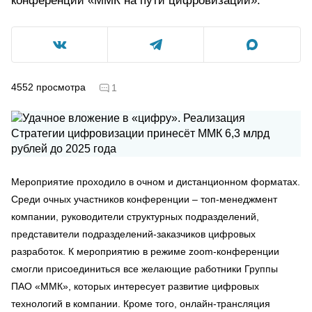
конференции «ММК на пути цифровизации».
4552
просмотра
1
Мероприятие проходило в очном и дистанционном форматах.
Среди очных участников конференции – топ-менеджмент
компании, руководители структурных подразделений,
представители подразделений-заказчиков цифровых
разработок. К мероприятию в режиме zoom-конференции
смогли присоединиться все желающие работники Группы
ПАО «ММК», которых интересует развитие цифровых
технологий в компании. Кроме того, онлайн-трансляция