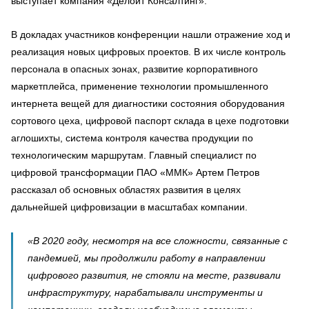
выступает компания «Делойт Консалтинг».
В докладах участников конференции нашли отражение ход и
реализация новых цифровых проектов. В их числе контроль
персонала в опасных зонах, развитие корпоративного
маркетплейса, применение технологии промышленного
интернета вещей для диагностики состояния оборудования
сортового цеха, цифровой паспорт склада в цехе подготовки
аглошихты, система контроля качества продукции по
технологическим маршрутам. Главный специалист по
цифровой трансформации ПАО «ММК» Артем Петров
рассказал об основных областях развития в целях
дальнейшей цифровизации в масштабах компании.
«В 2020 году, несмотря на все сложности, связанные с
пандемией, мы продолжили работу в направлении
цифрового развития, не стояли на месте, развивали
инфраструктуру, нарабатывали инструменты и