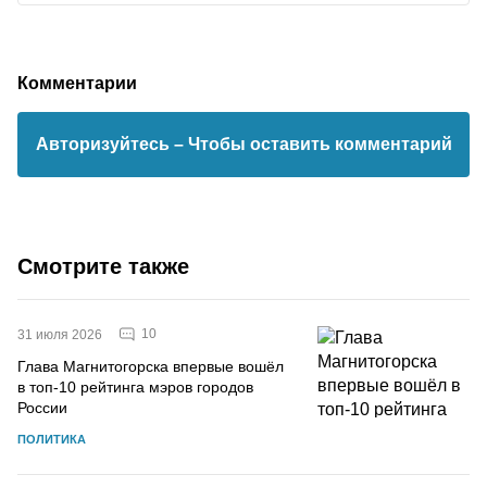
Комментарии
Авторизуйтесь
– Чтобы оставить комментарий
Смотрите также
10
31 июля 2026
Глава Магнитогорска впервые вошёл
в топ-10 рейтинга мэров городов
России
ПОЛИТИКА