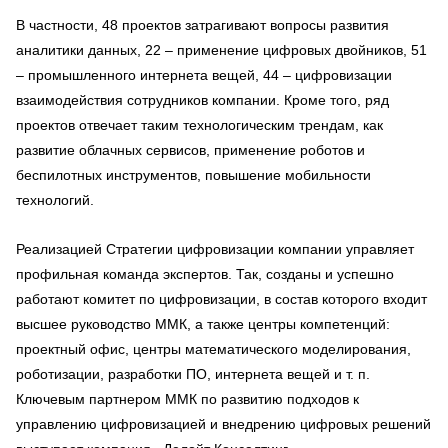
В частности, 48 проектов затрагивают вопросы развития
аналитики данных, 22 – применение цифровых двойников, 51
– промышленного интернета вещей, 44 – цифровизации
взаимодействия сотрудников компании. Кроме того, ряд
проектов отвечает таким технологическим трендам, как
развитие облачных сервисов, применение роботов и
беспилотных инструментов, повышение мобильности
технологий.
Реализацией Стратегии цифровизации компании управляет
профильная команда экспертов. Так, созданы и успешно
работают комитет по цифровизации, в состав которого входит
высшее руководство ММК, а также центры компетенций:
проектный офис, центры математического моделирования,
роботизации, разработки ПО, интернета вещей и т. п.
Ключевым партнером ММК по развитию подходов к
управлению цифровизацией и внедрению цифровых решений