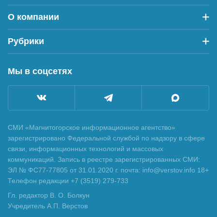
О компании
Рубрики
Мы в соцсетях
СМИ «Магнитогорское информационное агентство»
зарегистрировано Федеральной службой по надзору в сфере
связи, информационных технологий и массовых
коммуникаций. Запись в реестре зарегистрированных СМИ:
ЭЛ № ФС77-77805 от 31.01.2020 г. почта: info@verstov.info 18+
Телефон редакции +7 (3519) 279-733
Гл. редактор В. О. Болкун
Учредитель А.П. Верстов