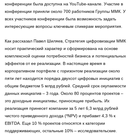
конференции была доступна на YouTube-канале. Участие в
конференции приняли около 700 работников Группы ММК. У
всех участников конференции была возможность задать
интересующие вопросы ключевым спикерам мероприятия.
Как рассказал Павел Шиляев, Стратегия цифровизации ММК
носит практический характер и сформирована на основе
комплексной оценки потребностей бизнеса и потенциальных
эффектов от ее реализации. В настоящее время в
корпоративном портфеле с горизонтом реализации около
пяти лет находится порядка двухсот цифровых инициатив с
общим бюджетом 5 млрд рублей. Средний срок окупаемости
данных инициатив – 3 года. Около 80 процентов проектов –
это доходные инициативы, приносящие прибыль. Их
реализация принесет компании за 5 лет 6,3 млрд рублей
чистого приведенного дохода (*NPV) и прибавит 4,3 % к
EBITDA. Еще 10 % проектов относятся к категории
поддерживающих, остальные 10% – исследовательские.