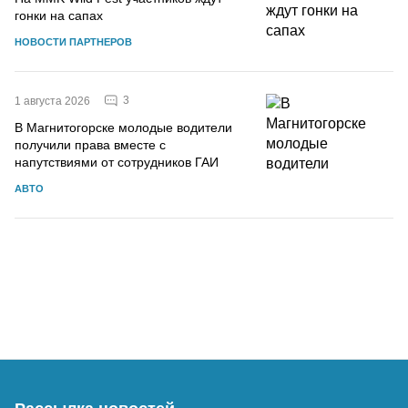
гонки на сапах
НОВОСТИ ПАРТНЕРОВ
3
1 августа 2026
В Магнитогорске молодые водители
получили права вместе с
напутствиями от сотрудников ГАИ
АВТО