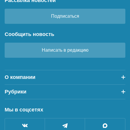
Рассылка новостей
Подписаться
Сообщить новость
Написать в редакцию
О компании
Рубрики
Мы в соцсетях