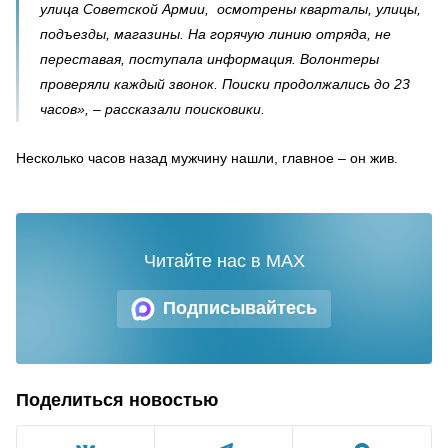
улица Советской Армии, осмотрены кварталы, улицы,
подъезды, магазины. На горячую линию отряда, не
переставая, поступала информация. Волонтеры
проверяли каждый звонок. Поиски продолжались до 23
часов», – рассказали поисковики.
Несколько часов назад мужчину нашли, главное – он жив.
Читайте нас в MAX
Подписывайтесь
Поделиться новостью