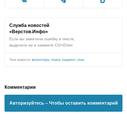
Служба новостей
«Верстов.Инфо»
Если вы заметили ошибку в тексте,
выделите ее и нажмите Ctrl+Enter
Теги новости:
волонтеры
,
поиск
,
пациент
,
спас
Комментарии
Авторизуйтесь
– Чтобы оставить комментарий