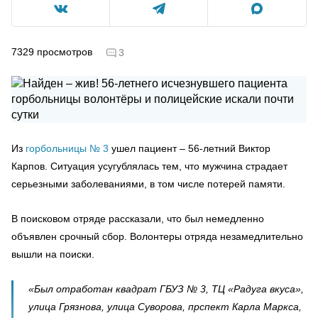
7329
просмотров
3
Из
горбольницы № 3
ушел пациент – 56-летний Виктор
Карпов. Ситуация усугублялась тем, что мужчина страдает
серьезными заболеваниями, в том числе потерей памяти.
В поисковом отряде рассказали, что был немедленно
объявлен срочный сбор. Волонтеры отряда незамедлительно
вышли на поиски.
«Был отработан квадрат ГБУЗ № 3, ТЦ «Радуга вкуса»,
улица Грязнова, улица Суворова, прспект Карла Маркса,