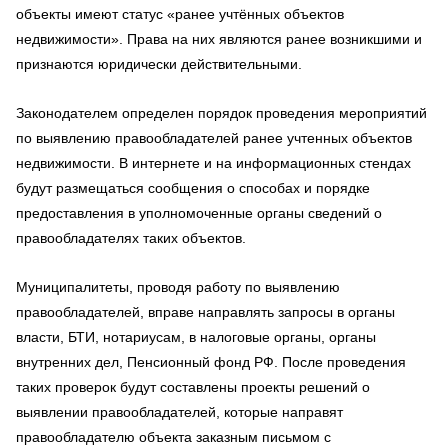
объекты имеют статус «ранее учтённых объектов
недвижимости». Права на них являются ранее возникшими и
признаются юридически действительными.
Законодателем определен порядок проведения мероприятий
по выявлению правообладателей ранее учтенных объектов
недвижимости. В интернете и на информационных стендах
будут размещаться сообщения о способах и порядке
предоставления в уполномоченные органы сведений о
правообладателях таких объектов.
Муниципалитеты, проводя работу по выявлению
правообладателей, вправе направлять запросы в органы
власти, БТИ, нотариусам, в налоговые органы, органы
внутренних дел, Пенсионный фонд РФ. После проведения
таких проверок будут составлены проекты решений о
выявлении правообладателей, которые направят
правообладателю объекта заказным письмом с