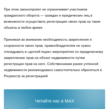
При этом законопроект не ограничивает участников
гражданского оборота — граждан и юридических лиц в
возможности осуществить регистрацию своих прав на такие
объекты в любое время.
Принимая во внимание необходимость закрепления и
сохранности своих прав, правообладателям не нужно
откладывать в «долгий ящик» мероприятия по юридическому
закреплению прав на объект недвижимости путем
регистрации прав на него. Собственникам ранее учтенной
недвижимости рекомендовано самостоятельно обратиться в
Росреестр за регистрацией.
Читайте нас в MAX