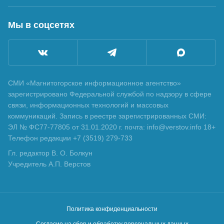
Мы в соцсетях
СМИ «Магнитогорское информационное агентство»
зарегистрировано Федеральной службой по надзору в сфере
связи, информационных технологий и массовых
коммуникаций. Запись в реестре зарегистрированных СМИ:
ЭЛ № ФС77-77805 от 31.01.2020 г. почта: info@verstov.info 18+
Телефон редакции +7 (3519) 279-733
Гл. редактор В. О. Болкун
Учредитель А.П. Верстов
Политика конфиденциальности