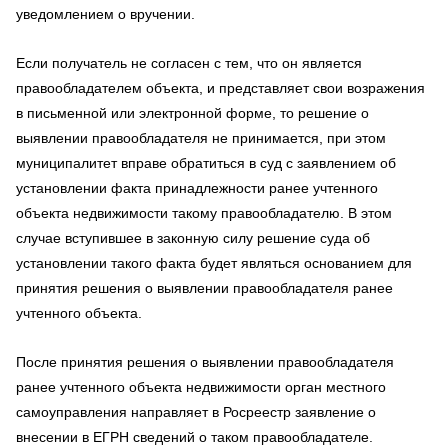
уведомлением о вручении.
Если получатель не согласен с тем, что он является
правообладателем объекта, и представляет свои возражения
в письменной или электронной форме, то решение о
выявлении правообладателя не принимается, при этом
муниципалитет вправе обратиться в суд с заявлением об
установлении факта принадлежности ранее учтенного
объекта недвижимости такому правообладателю. В этом
случае вступившее в законную силу решение суда об
установлении такого факта будет являться основанием для
принятия решения о выявлении правообладателя ранее
учтенного объекта.
После принятия решения о выявлении правообладателя
ранее учтенного объекта недвижимости орган местного
самоуправления направляет в Росреестр заявление о
внесении в ЕГРН сведений о таком правообладателе.