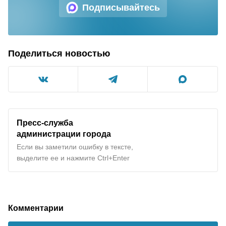
Подписывайтесь
Поделиться новостью
Пресс-служба
администрации города
Если вы заметили ошибку в тексте,
выделите ее и нажмите Ctrl+Enter
Комментарии