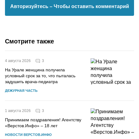
Авторизуйтесь
– Чтобы оставить комментарий
Смотрите также
3
4 августа 2026
На Урале женщина получила
условный срок за то, что пыталась
задушить врача-педиатра
ДЕЖУРНАЯ ЧАСТЬ
3
1 августа 2026
Принимаем поздравления! Агентству
«Верстов.Инфо» – 18 лет
НОВОСТИ ВЕРСТОВ.ИНФО