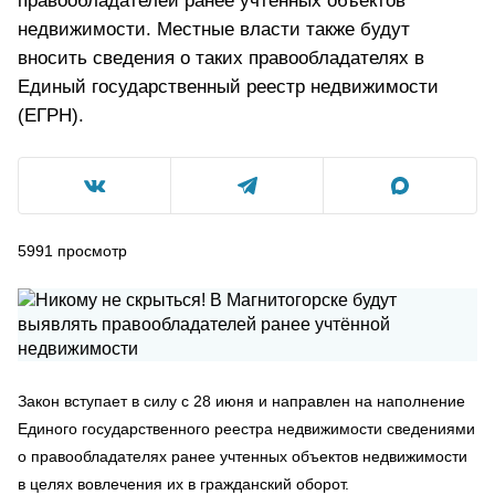
правообладателей ранее учтенных объектов
недвижимости. Местные власти также будут
вносить сведения о таких правообладателях в
Единый государственный реестр недвижимости
(ЕГРН).
5991
просмотр
Закон вступает в силу с 28 июня и направлен на наполнение
Единого государственного реестра недвижимости сведениями
о правообладателях ранее учтенных объектов недвижимости
в целях вовлечения их в гражданский оборот.