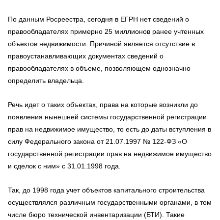
По данным Росреестра, сегодня в ЕГРН нет сведений о
правообладателях примерно 25 миллионов ранее учтенных
объектов недвижимости. Причиной является отсутствие в
правоустанавливающих документах сведений о
правообладателях в объеме, позволяющем однозначно
определить владельца.
Речь идет о таких объектах, права на которые возникли до
появления нынешней системы государственной регистрации
прав на недвижимое имущество, то есть до даты вступления в
силу Федерального закона от 21.07.1997 № 122-ФЗ «О
государственной регистрации прав на недвижимое имущество
и сделок с ним» с 31.01.1998 года.
Так, до 1998 года учет объектов капитального строительства
осуществлялся различным государственными органами, в том
числе бюро технической инвентаризации (БТИ). Такие