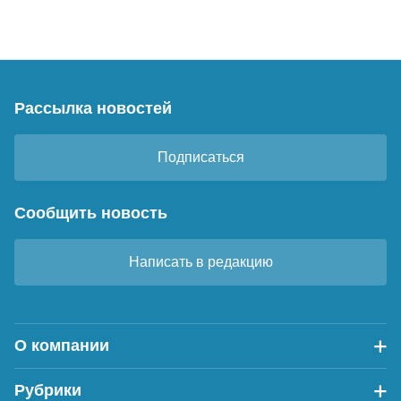
Рассылка новостей
Подписаться
Сообщить новость
Написать в редакцию
О компании
Рубрики