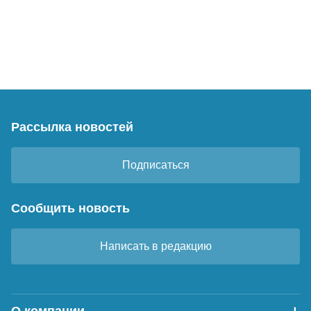
Рассылка новостей
Подписаться
Сообщить новость
Написать в редакцию