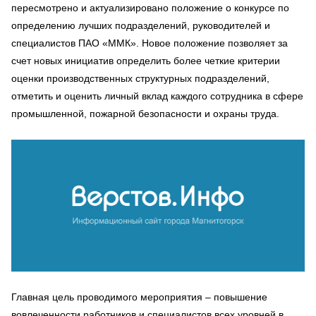
пересмотрено и актуализировано положение о конкурсе по
определению лучших подразделений, руководителей и
специалистов ПАО «ММК». Новое положение позволяет за
счет новых инициатив определить более четкие критерии
оценки производственных структурных подразделений,
отметить и оценить личный вклад каждого сотрудника в сфере
промышленной, пожарной безопасности и охраны труда.
Главная цель проводимого мероприятия – повышение
вовлеченности работников и специалистов всех уровней в