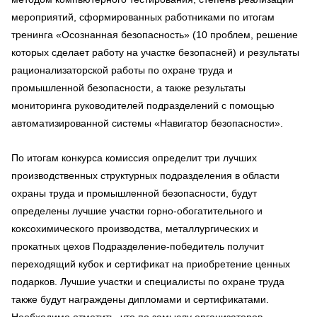
мероприятий, сформированных работниками по итогам
тренинга «Осознанная безопасность» (10 проблем, решение
которых сделает работу на участке безопасней) и результаты
рационализаторской работы по охране труда и
промышленной безопасности, а также результаты
мониторинга руководителей подразделений с помощью
автоматизированной системы «Навигатор безопасности».
По итогам конкурса комиссия определит три лучших
производственных структурных подразделения в области
охраны труда и промышленной безопасности, будут
определены лучшие участки горно-обогатительного и
коксохимического производства, металлургических и
прокатных цехов Подразделение-победитель получит
переходящий кубок и сертификат на приобретение ценных
подарков. Лучшие участки и специалисты по охране труда
также будут награждены дипломами и сертификатами.