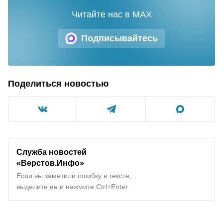
Читайте нас в MAX
Подписывайтесь
Поделиться новостью
Служба новостей
«Верстов.Инфо»
Если вы заметили ошибку в тексте,
выделите ее и нажмите Ctrl+Enter