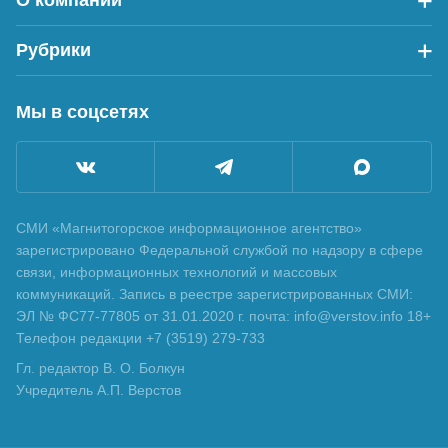
О компании
Рубрики
Мы в соцсетях
СМИ «Магнитогорское информационное агентство»
зарегистрировано Федеральной службой по надзору в сфере
связи, информационных технологий и массовых
коммуникаций. Запись в реестре зарегистрированных СМИ:
ЭЛ № ФС77-77805 от 31.01.2020 г. почта: info@verstov.info 18+
Телефон редакции +7 (3519) 279-733
Гл. редактор В. О. Болкун
Учредитель А.П. Верстов