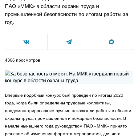
ПАО «ММК» в области охраны труда и
промышленной безопасности по итогам работы за
год.
4366
просмотров
Впервые подобный конкурс был проведен по итогам 2020
года, когда были определены трудовые коллективы,
продемонстрировавшие лучшие показатели работы в области
охраны труда, промышленной и пожарной безопасности. В
начале нынешнего года руководством ПАО «ММК» принято
решение об изменении формата мероприятия, для чего