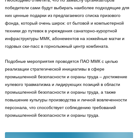
Необходимо отметить, что по замыслу организаторов
победители сами будут выбирать наиболее подходящие для
них ценные подарки из предлагаемого списка призового
фонда, который очень широк: от бытовой и компьютерной
техники до путевок в учреждения санаторно-курортной
инфраструктуры ММК, абонементов на хоккейные матчи и
годовых ски-пасс в горнолыжный центр комбината.
Подобные мероприятия проводятся ПАО ММК с целью
реализации стратегической инициативы в сфере
промышленной безопасности и охраны труда – достижение
нулевого травматизма и лидирующих позиций в области
промышленной безопасности и охраны труда, а также
повышение культуры производства и личной вовлеченности
персонала, что способствует соблюдению требований
промышленной безопасности и охраны труда.