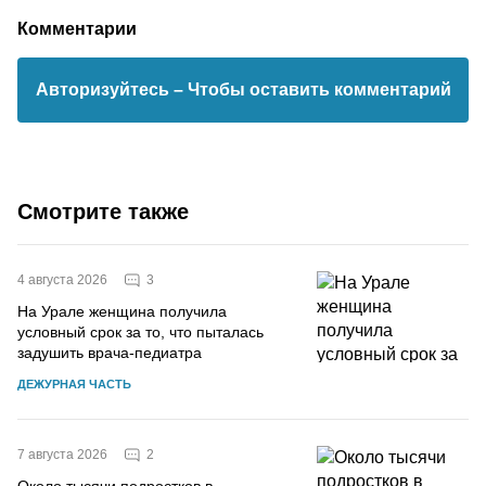
Комментарии
Авторизуйтесь
– Чтобы оставить комментарий
Смотрите также
3
4 августа 2026
На Урале женщина получила
условный срок за то, что пыталась
задушить врача-педиатра
ДЕЖУРНАЯ ЧАСТЬ
2
7 августа 2026