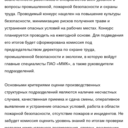
вопросы промышленной, пожарной безопасности и охраны
труда. Проводимый конкурс нацелен на повышение культуры
безопасности, минимизацию рисков получения травм и
устранения опасных условий на рабочих местах. Конкурс
планируется проводить на ежегодной основе. Для подведения
его итогов будет сформирована комиссия под
председательством директора по охране труда,
промышленной безопасности и экологии, в которую войдут
главные специалисты ПАО «ММК», а также руководители
подразделений.
Основными критериями оценки производственных
структурных подразделений являются наличие несчастных
случаев, качественная приемка и сдача смены, оперативное
выявление и устранение опасных условий, работа в области
пожарной безопасности, отсутствие пожаров и инцидентов. Не
забудет комиссия оценить уровень знаний по итогам проверки
методом компьютерного тестирования, степень реализации