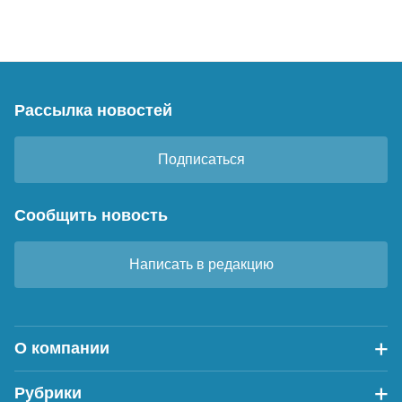
Рассылка новостей
Подписаться
Сообщить новость
Написать в редакцию
О компании
Рубрики