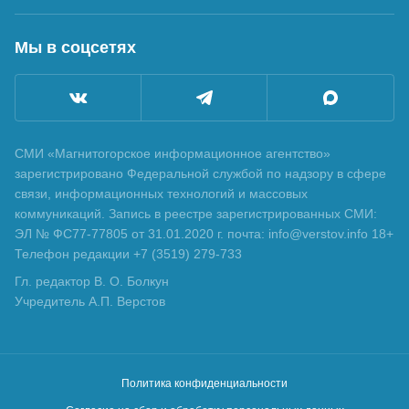
Мы в соцсетях
СМИ «Магнитогорское информационное агентство»
зарегистрировано Федеральной службой по надзору в сфере
связи, информационных технологий и массовых
коммуникаций. Запись в реестре зарегистрированных СМИ:
ЭЛ № ФС77-77805 от 31.01.2020 г. почта: info@verstov.info 18+
Телефон редакции +7 (3519) 279-733
Гл. редактор В. О. Болкун
Учредитель А.П. Верстов
Политика конфиденциальности