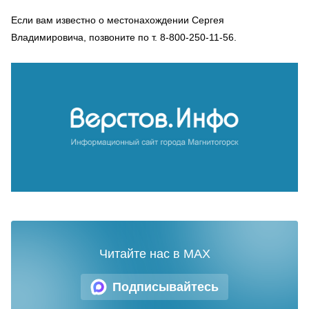
Если вам известно о местонахождении Сергея
Владимировича, позвоните по т. 8-800-250-11-56.
Читайте нас в MAX
Подписывайтесь