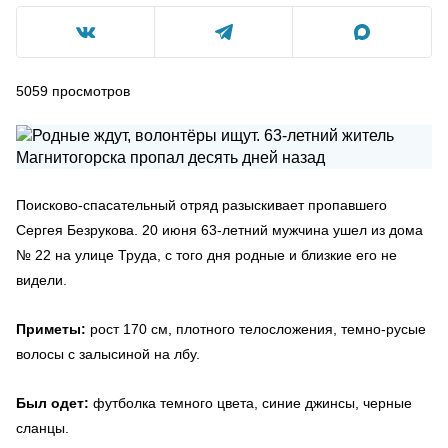
5059
просмотров
Поисково-спасательный отряд разыскивает пропавшего
Сергея Безрукова. 20 июня 63-летний мужчина ушел из дома
№ 22 на улице Труда, с того дня родные и близкие его не
видели.
Приметы:
рост 170 см, плотного телосложения, темно-русые
волосы с залысиной на лбу.
Был одет:
футболка темного цвета, синие джинсы, черные
сланцы.