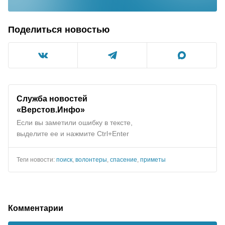
Поделиться новостью
Служба новостей
«Верстов.Инфо»
Если вы заметили ошибку в тексте,
выделите ее и нажмите Ctrl+Enter
Теги новости:
поиск
,
волонтеры
,
спасение
,
приметы
Комментарии