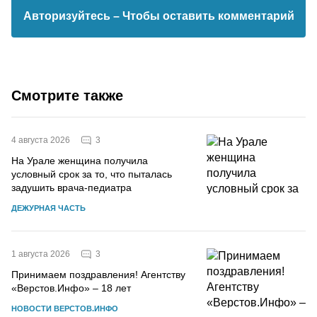
Авторизуйтесь
– Чтобы оставить комментарий
Смотрите также
3
4 августа 2026
На Урале женщина получила
условный срок за то, что пыталась
задушить врача-педиатра
ДЕЖУРНАЯ ЧАСТЬ
3
1 августа 2026
Принимаем поздравления! Агентству
«Верстов.Инфо» – 18 лет
НОВОСТИ ВЕРСТОВ.ИНФО