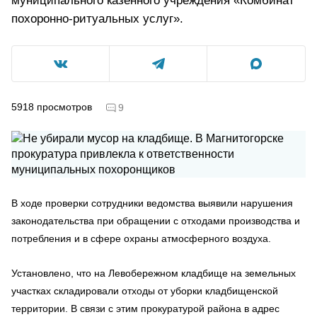
муниципального казенного учреждения «Комбинат
похоронно-ритуальных услуг».
5918
просмотров
9
В ходе проверки сотрудники ведомства выявили нарушения
законодательства при обращении с отходами производства и
потребления и в сфере охраны атмосферного воздуха.
Установлено, что на Левобережном кладбище на земельных
участках складировали отходы от уборки кладбищенской
территории. В связи с этим прокуратурой района в адрес