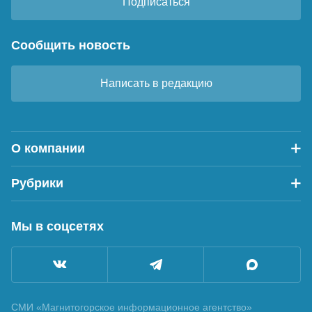
Подписаться
Сообщить новость
Написать в редакцию
О компании
Рубрики
Мы в соцсетях
СМИ «Магнитогорское информационное агентство»