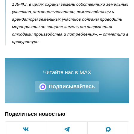
136-ФЗ, в целях охраны земель собственники земельных
участков, землепользователи, землевладельцы и
арендаторы земельных участков обязаны проводить
мероприятия по защите земель от загрязнения
отходами производства и потребления», – отметили в
прокуратуре.
Читайте нас в MAX
Подписывайтесь
Поделиться новостью