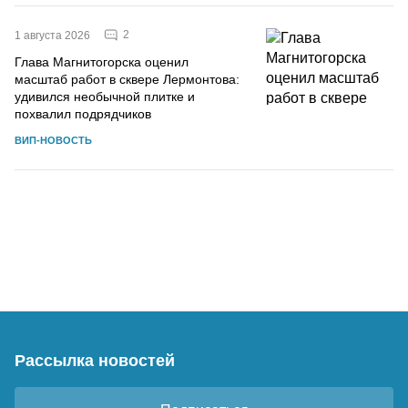
2
1 августа 2026
Глава Магнитогорска оценил
масштаб работ в сквере Лермонтова:
удивился необычной плитке и
похвалил подрядчиков
ВИП-НОВОСТЬ
Рассылка новостей