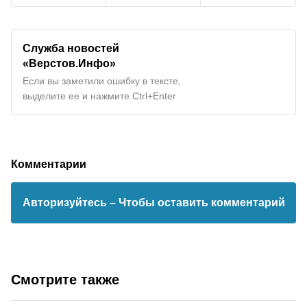
Служба новостей
«Верстов.Инфо»
Если вы заметили ошибку в тексте,
выделите ее и нажмите Ctrl+Enter
Комментарии
Авторизуйтесь
– Чтобы оставить комментарий
Смотрите также