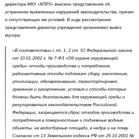
директора МКУ «КПРУ» внесено представление об
устранении выявленных нарушений законодательства, причин
и сопутствующих им условий. В ходе рассмотрения
представления директор учреждения организовал вывоз
мусора.
«В соответствии с пп. 1, 2 ст. 51 Федерального закона
от 10.01.2002 г. № 7-ФЗ «Об охране окружающей
среды» отходы производства и потребления,
радиоактивные отходы подлежат сбору, накоплению,
утилизации, обезвреживанию, транспортировке,
хранению и захоронению, условия и способы которых
должны быть безопасными для окружающей среды и
регулироваться законодательством Российской
Федерации, запрещается сброс отходов производства и
потребления в поверхностные и подземные водные
объекты, на водосборные площади, в недра и на почву.
Согласно ст.13 Земельного кодекса РФ от 25.10.2001 №