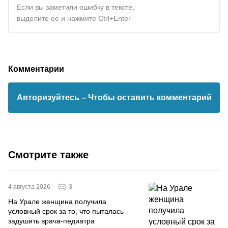
Если вы заметили ошибку в тексте,
выделите ее и нажмите Ctrl+Enter
Комментарии
Авторизуйтесь
– Чтобы оставить комментарий
Смотрите также
3
4 августа 2026
На Урале женщина получила
условный срок за то, что пыталась
задушить врача-педиатра