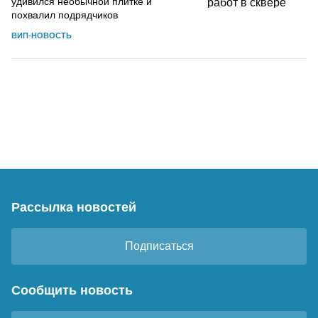
удивился необычной плитке и
похвалил подрядчиков
ВИП-НОВОСТЬ
Рассылка новостей
Подписаться
Сообщить новость