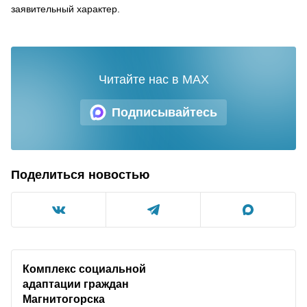
заявительный характер.
Читайте нас в MAX
Подписывайтесь
Поделиться новостью
Комплекс социальной
адаптации граждан
Магнитогорска