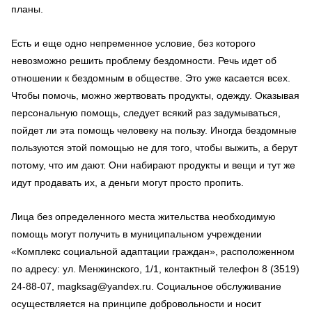
планы.
Есть и еще одно непременное условие, без которого
невозможно решить проблему бездомности. Речь идет об
отношении к бездомным в обществе. Это уже касается всех.
Чтобы помочь, можно жертвовать продукты, одежду. Оказывая
персональную помощь, следует всякий раз задумываться,
пойдет ли эта помощь человеку на пользу. Иногда бездомные
пользуются этой помощью не для того, чтобы выжить, а берут
потому, что им дают. Они набирают продукты и вещи и тут же
идут продавать их, а деньги могут просто пропить.
Лица без определенного места жительства необходимую
помощь могут получить в муниципальном учреждении
«Комплекс социальной адаптации граждан», расположенном
по адресу: ул. Менжинского, 1/1, контактный телефон 8 (3519)
24-88-07, magksag@yandex.ru. Социальное обслуживание
осуществляется на принципе добровольности и носит