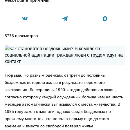
некоторые причины.
5776
просмотров
Тюрьма.
По разным оценкам, от трети до половины
бездомных потеряли жилье в результате тюремного
заключения. До середины 1990-х годов действовал закон,
согласно которому каждый осужденный больше чем на шесть
месяцев автоматически выписывался с места жительства. В
1995 году закон отменили, однако среди бездомных по-
прежнему много тех, кто попал в тюрьму еще до этого
времени и вместе со свободой потерял жилье.