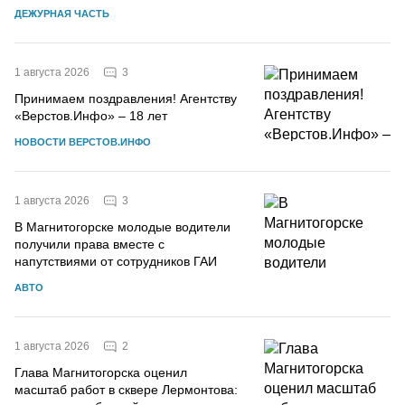
ДЕЖУРНАЯ ЧАСТЬ
3
1 августа 2026
Принимаем поздравления! Агентству
«Верстов.Инфо» – 18 лет
НОВОСТИ ВЕРСТОВ.ИНФО
3
1 августа 2026
В Магнитогорске молодые водители
получили права вместе с
напутствиями от сотрудников ГАИ
АВТО
2
1 августа 2026
Глава Магнитогорска оценил
масштаб работ в сквере Лермонтова: