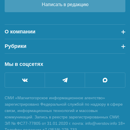
Написать в редакцию
О компании
Рубрики
Мы в соцсетях
СМИ «Магнитогорское информационное агентство»
зарегистрировано Федеральной службой по надзору в сфере
связи, информационных технологий и массовых
коммуникаций. Запись в реестре зарегистрированных СМИ:
ЭЛ № ФС77-77805 от 31.01.2020 г. почта: info@verstov.info 18+
Телефон редакции +7 (3519) 279-733