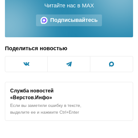
Читайте нас в MAX
Подписывайтесь
Поделиться новостью
Служба новостей
«Верстов.Инфо»
Если вы заметили ошибку в тексте,
выделите ее и нажмите Ctrl+Enter