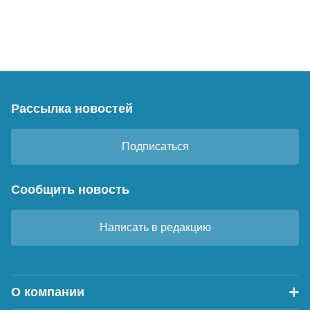
Рассылка новостей
Подписаться
Сообщить новость
Написать в редакцию
О компании