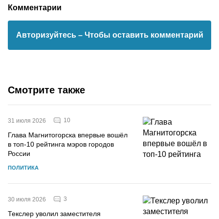
Комментарии
Авторизуйтесь
– Чтобы оставить комментарий
Смотрите также
10
31 июля 2026
Глава Магнитогорска впервые вошёл
в топ-10 рейтинга мэров городов
России
ПОЛИТИКА
3
30 июля 2026
Текслер уволил заместителя