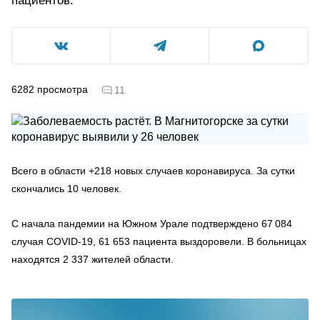
пациентов.
6282
просмотра
11
Всего в области +218 новых случаев коронавируса. За сутки
скончались 10 человек.
С начала пандемии на Южном Урале подтверждено 67 084
случая COVID-19, 61 653 пациента выздоровели. В больницах
находятся 2 337 жителей области.