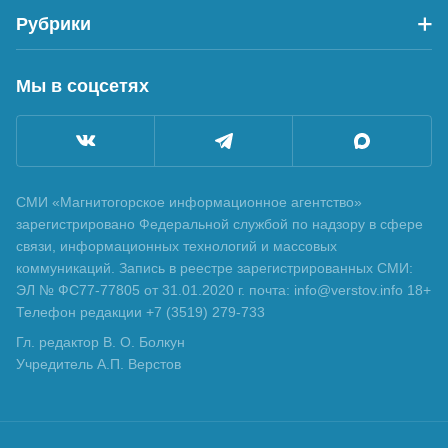
Рубрики
Мы в соцсетях
СМИ «Магнитогорское информационное агентство»
зарегистрировано Федеральной службой по надзору в сфере
связи, информационных технологий и массовых
коммуникаций. Запись в реестре зарегистрированных СМИ:
ЭЛ № ФС77-77805 от 31.01.2020 г. почта: info@verstov.info 18+
Телефон редакции +7 (3519) 279-733
Гл. редактор В. О. Болкун
Учредитель А.П. Верстов