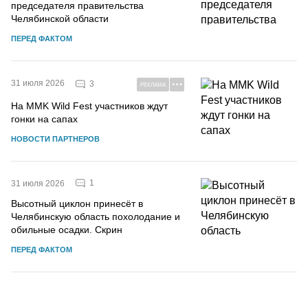
председателя правительства
Челябинской области
ПЕРЕД ФАКТОМ
31 июля 2026
3
РЕКЛАМА
На MMK Wild Fest участников ждут
гонки на сапах
НОВОСТИ ПАРТНЕРОВ
1
31 июля 2026
Высотный циклон принесёт в
Челябинскую область похолодание и
обильные осадки. Скрин
ПЕРЕД ФАКТОМ