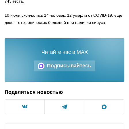
743 теста.
10 июля скончались 14 человек, 12 умерли от COVID-19, еще
двое – от хронических болезней при наличии вируса.
Читайте нас в MAX
Подписывайтесь
Поделиться новостью