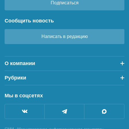
Подписаться
Сообщить новость
Написать в редакцию
О компании
Рубрики
Мы в соцсетях
СМИ «Магнитогорское информационное агентство»