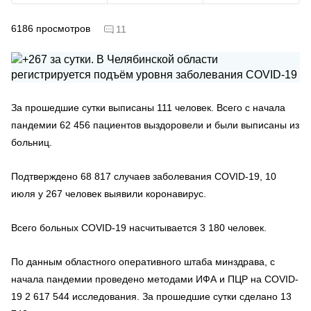
6186
просмотров
11
За прошедшие сутки выписаны 111 человек. Всего с начала
пандемии 62 456 пациентов выздоровели и были выписаны из
больниц.
Подтверждено 68 817 случаев заболевания COVID-19, 10
июля у 267 человек выявили коронавирус.
Всего больных COVID-19 насчитывается 3 180 человек.
По данным областного оперативного штаба минздрава, с
начала пандемии проведено методами ИФА и ПЦР на COVID-
19 2 617 544 исследования. За прошедшие сутки сделано 13