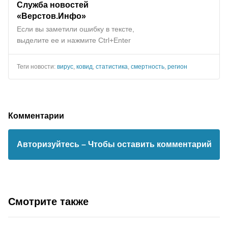
Служба новостей
«Верстов.Инфо»
Если вы заметили ошибку в тексте,
выделите ее и нажмите Ctrl+Enter
Теги новости:
вирус
,
ковид
,
статистика
,
смертность
,
регион
Комментарии
Авторизуйтесь
– Чтобы оставить комментарий
Смотрите также