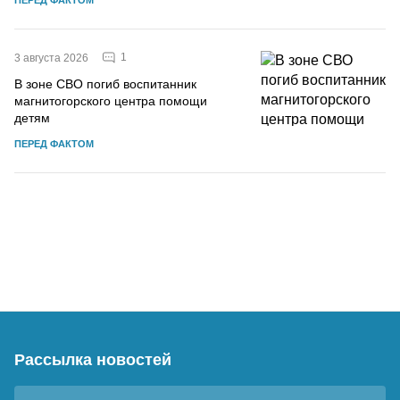
1
3 августа 2026
В зоне СВО погиб воспитанник
магнитогорского центра помощи
детям
ПЕРЕД ФАКТОМ
Рассылка новостей