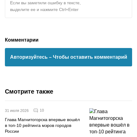
Если вы заметили ошибку в тексте,
выделите ее и нажмите Ctrl+Enter
Комментарии
Авторизуйтесь
– Чтобы оставить комментарий
Смотрите также
10
31 июля 2026
Глава Магнитогорска впервые вошёл
в топ-10 рейтинга мэров городов
России