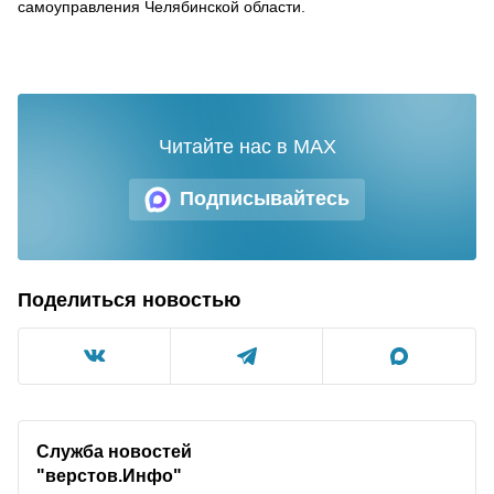
самоуправления Челябинской области.
Читайте нас в MAX
Подписывайтесь
Поделиться новостью
Служба новостей
"верстов.Инфо"