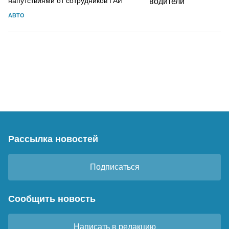
напутствиями от сотрудников ГАИ
АВТО
Рассылка новостей
Подписаться
Сообщить новость
Написать в редакцию