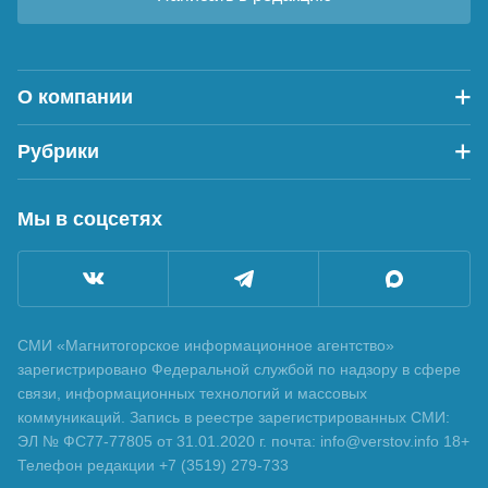
О компании
Рубрики
Мы в соцсетях
СМИ «Магнитогорское информационное агентство»
зарегистрировано Федеральной службой по надзору в сфере
связи, информационных технологий и массовых
коммуникаций. Запись в реестре зарегистрированных СМИ:
ЭЛ № ФС77-77805 от 31.01.2020 г. почта: info@verstov.info 18+
Телефон редакции +7 (3519) 279-733