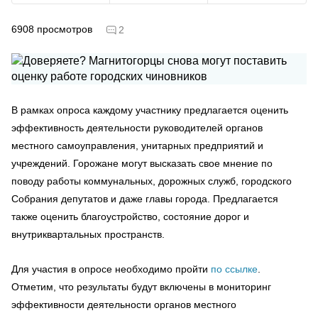
6908
просмотров
2
В рамках опроса каждому участнику предлагается оценить
эффективность деятельности руководителей органов
местного самоуправления, унитарных предприятий и
учреждений. Горожане могут высказать свое мнение по
поводу работы коммунальных, дорожных служб, городского
Собрания депутатов и даже главы города. Предлагается
также оценить благоустройство, состояние дорог и
внутриквартальных пространств.
Для участия в опросе необходимо пройти
по ссылке
.
Отметим, что результаты будут включены в мониторинг
эффективности деятельности органов местного