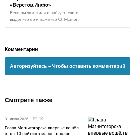
«Верстов.Инфо»
Если вы заметили ошибку в тексте,
выделите ее и нажмите Ctrl+Enter
Комментарии
Авторизуйтесь
– Чтобы оставить комментарий
Смотрите также
10
31 июля 2026
Глава Магнитогорска впервые вошёл
в топ-10 рейтинга мэров городов