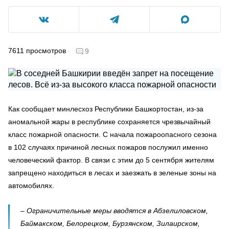
7611
просмотров
9
Как сообщает минлесхоз Республики Башкортостан, из-за
аномальной жары в республике сохраняется чрезвычайный
класс пожарной опасности. С начала пожароопасного сезона
в 102 случаях причиной лесных пожаров послужил именно
человеческий фактор. В связи с этим до 5 сентября жителям
запрещено находиться в лесах и заезжать в зеленые зоны на
автомобилях.
– Ограничительные меры вводятся в Абзелиловском,
Баймакском, Белорецком, Бурзянском, Зилаирском,