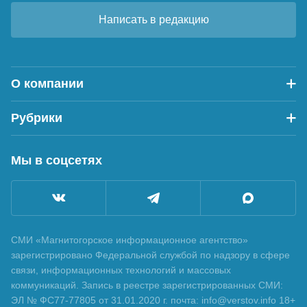
Написать в редакцию
О компании
Рубрики
Мы в соцсетях
СМИ «Магнитогорское информационное агентство»
зарегистрировано Федеральной службой по надзору в сфере
связи, информационных технологий и массовых
коммуникаций. Запись в реестре зарегистрированных СМИ:
ЭЛ № ФС77-77805 от 31.01.2020 г. почта: info@verstov.info 18+