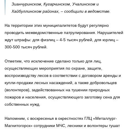
Зианчуринском, Кугарчинском, Учалинском и
Хайбуллинском районах, – сообщили в ведомстве.
На территории этих муниципалитетов будут регулярно
проводить межведомственные патрулирования. Нарушителей
ждут штрафы: для физлиц – 4-5 тысяч рублей, для юрлиц –
300-500 тысяч рублей.
Отметим, что исключение сделано только для лиц,
осуществляющих мероприятия по охране, защите,
воспроизводству лесов в соответствии с договором аренды и
купли-продажи лесных насаждений, а также добровольцев
(волонтеров), задействованных на тушении природных
пожаров и населения, осуществляющего заготовку сена для
собственных нужд.
Напомним, с воскресенья в окрестностях ГЛЦ «Металлург-
Магнитогорск» сотрудники МЧС, лесники и волонтеры тушат