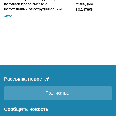
получили права вместе с
напутствиями от сотрудников ГАИ
АВТО
Рассылка новостей
Подписаться
Сообщить новость