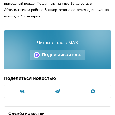
природный пожар. По данным на утро 18 августа, в
Абзелиловском районе Башкортостана остается один очаг на
площади 45 гектаров.
Читайте нас в MAX
Подписывайтесь
Поделиться новостью
Служба новостей