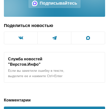
Подписывайтесь
Поделиться новостью
Служба новостей
"Верстов.Инфо"
Если вы заметили ошибку в тексте,
выделите ее и нажмите Ctrl+Enter
Комментарии