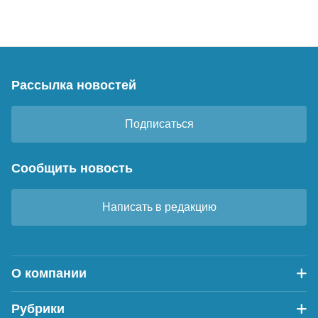
Рассылка новостей
Подписаться
Сообщить новость
Написать в редакцию
О компании
Рубрики