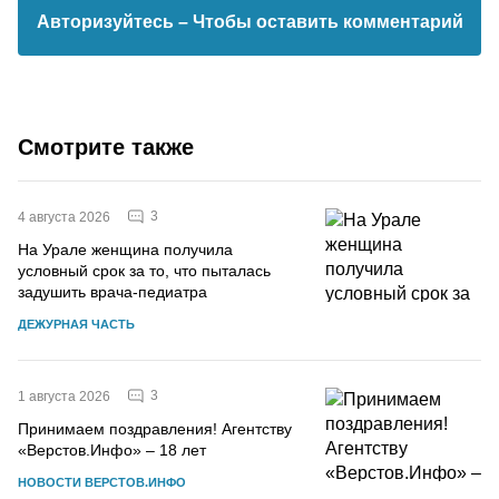
Авторизуйтесь
– Чтобы оставить комментарий
Смотрите также
3
4 августа 2026
На Урале женщина получила
условный срок за то, что пыталась
задушить врача-педиатра
ДЕЖУРНАЯ ЧАСТЬ
3
1 августа 2026
Принимаем поздравления! Агентству
«Верстов.Инфо» – 18 лет
НОВОСТИ ВЕРСТОВ.ИНФО