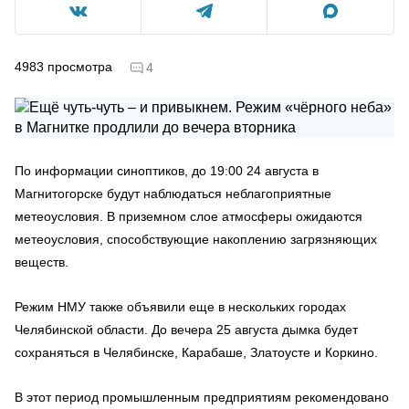
4983
просмотра
4
По информации синоптиков, до 19:00 24 августа в
Магнитогорске будут наблюдаться неблагоприятные
метеоусловия. В приземном слое атмосферы ожидаются
метеоусловия, способствующие накоплению загрязняющих
веществ.
Режим НМУ также объявили еще в нескольких городах
Челябинской области. До вечера 25 августа дымка будет
сохраняться в Челябинске, Карабаше, Златоусте и Коркино.
В этот период промышленным предприятиям рекомендовано