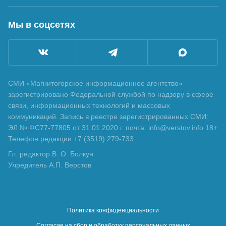
Мы в соцсетях
СМИ «Магнитогорское информационное агентство»
зарегистрировано Федеральной службой по надзору в сфере
связи, информационных технологий и массовых
коммуникаций. Запись в реестре зарегистрированных СМИ:
ЭЛ № ФС77-77805 от 31.01.2020 г. почта: info@verstov.info 18+
Телефон редакции +7 (3519) 279-733
Гл. редактор В. О. Болкун
Учредитель А.П. Верстов
Политика конфиденциальности
Согласие на сбор и обработку персональных данных