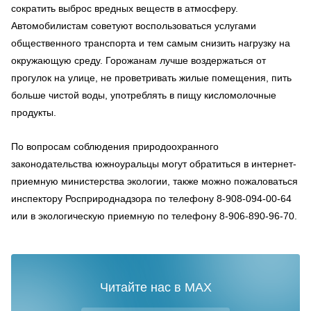
сократить выброс вредных веществ в атмосферу.
Автомобилистам советуют воспользоваться услугами
общественного транспорта и тем самым снизить нагрузку на
окружающую среду. Горожанам лучше воздержаться от
прогулок на улице, не проветривать жилые помещения, пить
больше чистой воды, употреблять в пищу кисломолочные
продукты.
По вопросам соблюдения природоохранного
законодательства южноуральцы могут обратиться в интернет-
приемную министерства экологии, также можно пожаловаться
инспектору Росприроднадзора по телефону 8-908-094-00-64
или в экологическую приемную по телефону 8-906-890-96-70.
Читайте нас в MAX