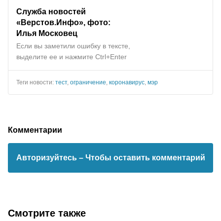
Служба новостей
«Верстов.Инфо», фото:
Илья Московец
Если вы заметили ошибку в тексте,
выделите ее и нажмите Ctrl+Enter
Теги новости:
тест
,
ограничение
,
коронавирус
,
мэр
Комментарии
Авторизуйтесь
– Чтобы оставить комментарий
Смотрите также