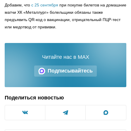
Добавим, что
с 25 сентября
при покупке билетов на домашние
матчи ХК «Металлург» болельщики обязаны также
предъявить QR-код о вакцинации, отрицательный ПЦР-тест
или медотвод от прививки.
Читайте нас в MAX
Подписывайтесь
Поделиться новостью