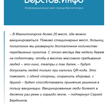
– В Магнитогорске более 20 мест, где можно
вакцинироваться. Помимо стационарных мест, больниц,
поликлиник мы развернули достаточное количество
передвижных пунктов. С этого месяца две недели берем
на подготовку, чтобы в местах массового пребывания
людей – это кино, театры и так далее, – будут
допускать людей только при наличии QR-кода. Это
поможет, с одной стороны, сохранить здоровье, с
другой – будет способствовать принятию решения в
пользу вакцинации. Вакцинированные люди болеют в
десяток раз реже и гораздо легче, – подчеркнул Сергей
Бердников.