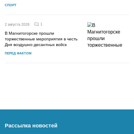
СПОРТ
1
2 августа 2026
В Магнитогорске прошли
торжественные мероприятия в честь
Дня воздушно-десантных войск
ПЕРЕД ФАКТОМ
Рассылка новостей