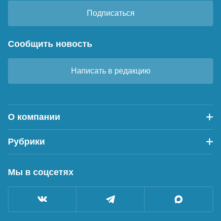
Подписаться
Сообщить новость
Написать в редакцию
О компании
Рубрики
Мы в соцсетях