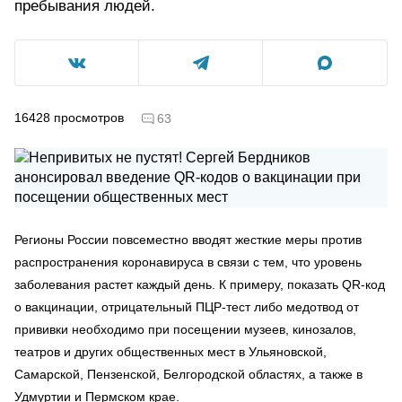
пребывания людей.
16428
просмотров
63
Регионы России повсеместно вводят жесткие меры против
распространения коронавируса в связи с тем, что уровень
заболевания растет каждый день. К примеру, показать QR-код
о вакцинации, отрицательный ПЦР-тест либо медотвод от
прививки необходимо при посещении музеев, кинозалов,
театров и других общественных мест в Ульяновской,
Самарской, Пензенской, Белгородской областях, а также в
Удмуртии и Пермском крае.