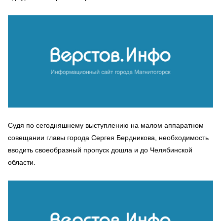
Судя по сегодняшнему выступлению на малом аппаратном
совещании главы города Сергея Бердникова, необходимость
вводить своеобразный пропуск дошла и до Челябинской
области.