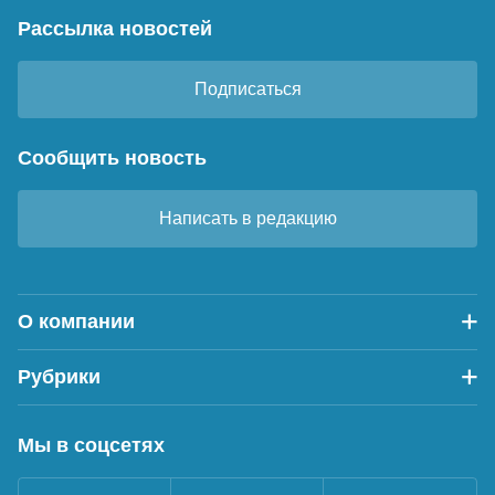
Рассылка новостей
Подписаться
Сообщить новость
Написать в редакцию
О компании
Рубрики
Мы в соцсетях