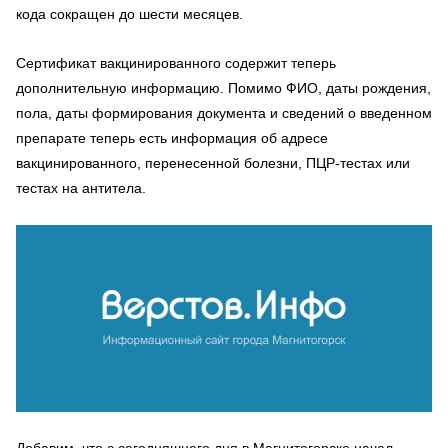
кода сокращен до шести месяцев.
Сертификат вакцинированного содержит теперь
дополнительную информацию. Помимо ФИО, даты рождения,
пола, даты формирования документа и сведений о введенном
препарате теперь есть информация об адресе
вакцинированного, перенесенной болезни, ПЦР-тестах или
тестах на антитела.
Добавим, что с сегодняшнего дня в Магнитогорске начал