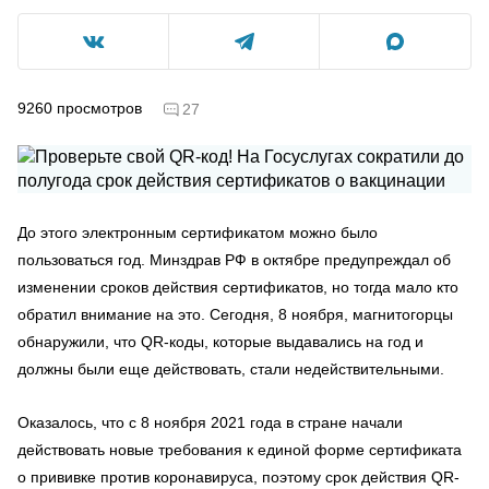
9260
просмотров
27
До этого электронным сертификатом можно было
пользоваться год. Минздрав РФ в октябре предупреждал об
изменении сроков действия сертификатов, но тогда мало кто
обратил внимание на это. Сегодня, 8 ноября, магнитогорцы
обнаружили, что QR-коды, которые выдавались на год и
должны были еще действовать, стали недействительными.
Оказалось, что с 8 ноября 2021 года в стране начали
действовать новые требования к единой форме сертификата
о прививке против коронавируса, поэтому срок действия QR-