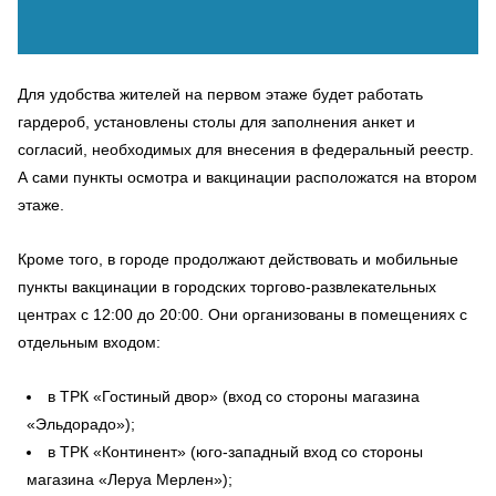
Для удобства жителей на первом этаже будет работать
гардероб, установлены столы для заполнения анкет и
согласий, необходимых для внесения в федеральный реестр.
А сами пункты осмотра и вакцинации расположатся на втором
этаже.
Кроме того, в городе продолжают действовать и мобильные
пункты вакцинации в городских торгово-развлекательных
центрах с 12:00 до 20:00. Они организованы в помещениях с
отдельным входом:
в ТРК «Гостиный двор» (вход со стороны магазина
«Эльдорадо»);
в ТРК «Континент» (юго-западный вход со стороны
магазина «Леруа Мерлен»);