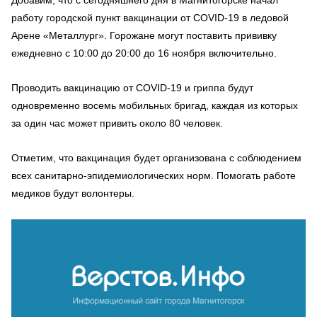
работу городской пункт вакцинации от COVID-19 в ледовой
Арене «Металлург». Горожане могут поставить прививку
ежедневно с 10:00 до 20:00 до 16 ноября включительно.
Проводить вакцинацию от COVID-19 и гриппа будут
одновременно восемь мобильных бригад, каждая из которых
за один час может привить около 80 человек.
Отметим, что вакцинация будет организована с соблюдением
всех санитарно-эпидемиологических норм. Помогать работе
медиков будут волонтеры.