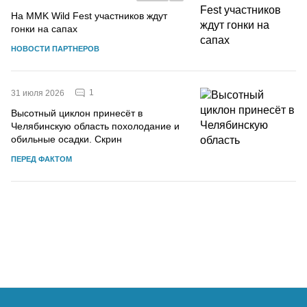
На MMK Wild Fest участников ждут
гонки на сапах
НОВОСТИ ПАРТНЕРОВ
1
31 июля 2026
Высотный циклон принесёт в
Челябинскую область похолодание и
обильные осадки. Скрин
ПЕРЕД ФАКТОМ