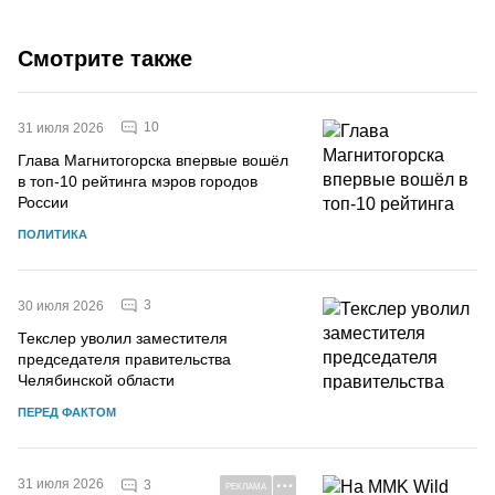
Смотрите также
10
31 июля 2026
Глава Магнитогорска впервые вошёл
в топ-10 рейтинга мэров городов
России
ПОЛИТИКА
3
30 июля 2026
Текслер уволил заместителя
председателя правительства
Челябинской области
ПЕРЕД ФАКТОМ
31 июля 2026
3
РЕКЛАМА