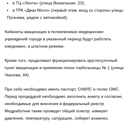
в ТЦ «Лента» (улица Вокзальная, 23);
в ТРК «Джаз Молл» (первый этаж, вход со стороны улицы
Пугачева, рядом с автомойкой).
Кабинеты вакцинации в поликлиниках медицинских
учреждений города в указанный период будут работать
ежедневно, в штатном режиме.
Кроме того, продолжает функционировать круглосуточный
пункт вакцинации в приемном покое горбольницы № 1 (улица
Чкалова, 44).
При себе необходимо иметь паспорт, СНИЛС и полис ОМС.
Перед процедурой необходимо заполнить анкету и согласие,
необходимые для внесения в федеральный реестр.
Медработник также проведет общий осмотр: измерит
давление, температуру, сатурацию, соберет анамнез.