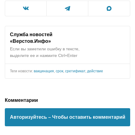
Служба новостей
«Верстов.Инфо»
Если вы заметили ошибку в тексте,
выделите ее и нажмите Ctrl+Enter
Теги новости:
вакцинация
,
срок
,
сретификат
,
действие
Комментарии
Авторизуйтесь
– Чтобы оставить комментарий