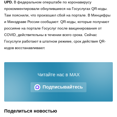
UPD.
В федеральном оперштабе по коронавирусу
прокомментировали обнулившиеся на Госуслугах QR-коды.
Там пояснили, что произошел сбой на портале. В Минцифры
и Минздраве России сообщают: QR-коды, которые получают
россияне на портале Госуслуг после вакцинирования от
COVID, действительны в течении всего срока. Сейчас
Госуслуги работают в штатном режиме, срок действия QR-
кодов восстанавливают.
Читайте нас в MAX
Подписывайтесь
Поделиться новостью