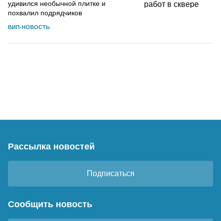
удивился необычной плитке и
похвалил подрядчиков
ВИП-НОВОСТЬ
Рассылка новостей
Подписаться
Сообщить новость