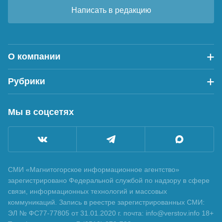
Написать в редакцию
О компании
Рубрики
Мы в соцсетях
СМИ «Магнитогорское информационное агентство»
зарегистрировано Федеральной службой по надзору в сфере
связи, информационных технологий и массовых
коммуникаций. Запись в реестре зарегистрированных СМИ:
ЭЛ № ФС77-77805 от 31.01.2020 г. почта: info@verstov.info 18+