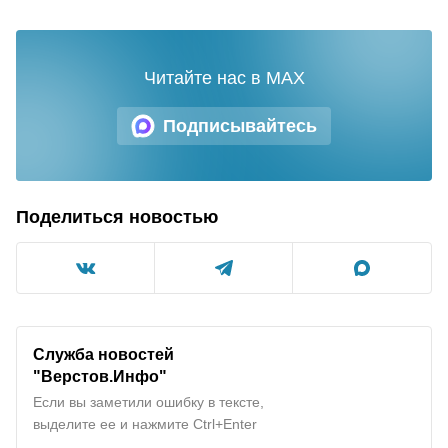
Читайте нас в MAX
Подписывайтесь
Поделиться новостью
Служба новостей
"
Верстов.Инфо
"
Если вы заметили ошибку в тексте,
выделите ее и нажмите Ctrl+Enter