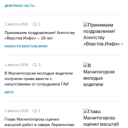
ДЕЖУРНАЯ ЧАСТЬ
3
1 августа 2026
Принимаем поздравления! Агентству
«Верстов.Инфо» – 18 лет
НОВОСТИ ВЕРСТОВ.ИНФО
3
1 августа 2026
В Магнитогорске молодые водители
получили права вместе с
напутствиями от сотрудников ГАИ
АВТО
2
1 августа 2026
Глава Магнитогорска оценил
масштаб работ в сквере Лермонтова: