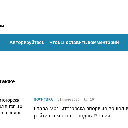
ии
Авторизуйтесь
– Чтобы оставить комментарий
также
10
ПОЛИТИКА
31 июля 2026
Глава Магнитогорска впервые вошёл в
рейтинга мэров городов России