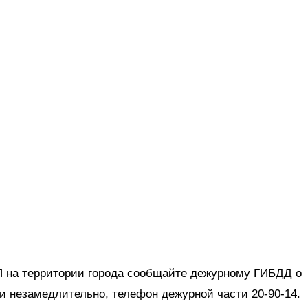
П на территории города сообщайте дежурному ГИБДД о
 незамедлительно, телефон дежурной части 20-90-14.