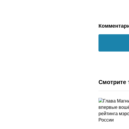
Комментар
Смотрите 