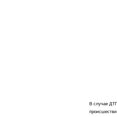
В случае ДТ
происшествии